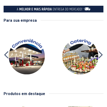
Para sua empresa
Produtos em destaque