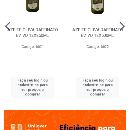
AZEITE OLIVA RAFFINATO
AZEITE OLIVA RAFFINATO
EV VD 12X250ML
EV VD 12X500ML
Código: 6621
Código: 6622
Faça seu login ou
Faça seu login ou
cadastre-se para
cadastre-se para
ver preços e
ver preços e
comprar
comprar