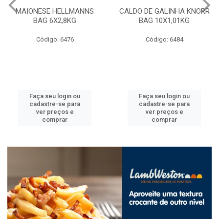
MAIONESE HELLMANNS
CALDO DE GALINHA KNORR
BAG 6X2,8KG
BAG 10X1,01KG
Código: 6476
Código: 6484
Faça seu login ou
Faça seu login ou
cadastre-se para
cadastre-se para
ver preços e
ver preços e
comprar
comprar