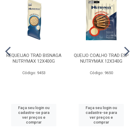
REQUEIJAO TRAD BISNAGA
QUEIJO COALHO TRAD ESP
NUTRYMAX 12X400G
NUTRYMAX 12X340G
Código: 9453
Código: 9650
Faça seu login ou
Faça seu login ou
cadastre-se para
cadastre-se para
ver preços e
ver preços e
comprar
comprar