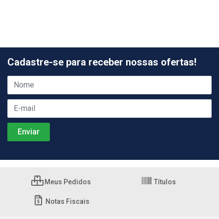
Cadastre-se para receber nossas ofertas!
Meus Pedidos
Títulos
Notas Fiscais