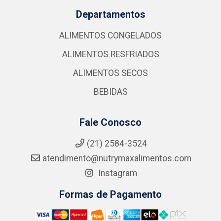
Departamentos
ALIMENTOS CONGELADOS
ALIMENTOS RESFRIADOS
ALIMENTOS SECOS
BEBIDAS
Fale Conosco
(21) 2584-3524
atendimento@nutrymaxalimentos.com
Instagram
Formas de Pagamento