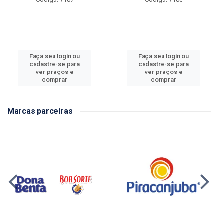
Faça seu login ou
Faça seu login ou
cadastre-se para
cadastre-se para
ver preços e
ver preços e
comprar
comprar
Marcas parceiras