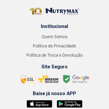
Institucional
Quem Somos
Política de Privacidade
Política de Troca e Devolução
Site Seguro
Baixe já nosso APP