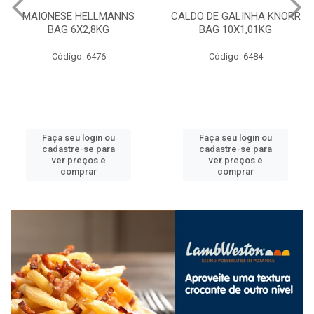
MAIONESE HELLMANNS
CALDO DE GALINHA KNORR
BAG 6X2,8KG
BAG 10X1,01KG
Código: 6476
Código: 6484
Faça seu login ou
Faça seu login ou
cadastre-se para
cadastre-se para
ver preços e
ver preços e
comprar
comprar