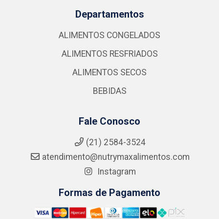
Departamentos
ALIMENTOS CONGELADOS
ALIMENTOS RESFRIADOS
ALIMENTOS SECOS
BEBIDAS
Fale Conosco
(21) 2584-3524
atendimento@nutrymaxalimentos.com
Instagram
Formas de Pagamento