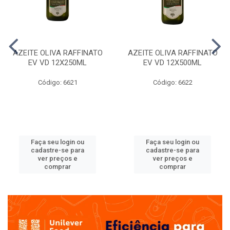
AZEITE OLIVA RAFFINATO
AZEITE OLIVA RAFFINATO
EV VD 12X250ML
EV VD 12X500ML
Código: 6621
Código: 6622
Faça seu login ou
Faça seu login ou
cadastre-se para
cadastre-se para
ver preços e
ver preços e
comprar
comprar