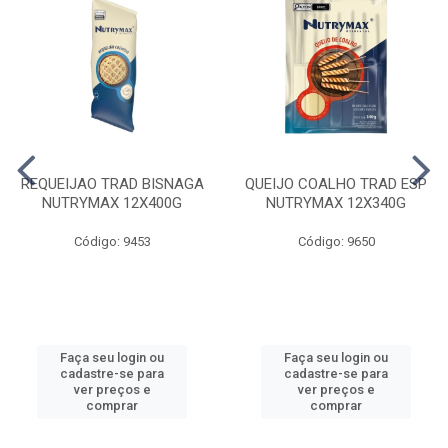
REQUEIJAO TRAD BISNAGA
QUEIJO COALHO TRAD ESP
NUTRYMAX 12X400G
NUTRYMAX 12X340G
Código: 9453
Código: 9650
Faça seu login ou
Faça seu login ou
cadastre-se para
cadastre-se para
ver preços e
ver preços e
comprar
comprar