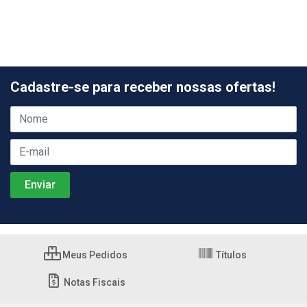
Cadastre-se para receber nossas ofertas!
Meus Pedidos
Títulos
Notas Fiscais