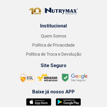
Institucional
Quem Somos
Política de Privacidade
Política de Troca e Devolução
Site Seguro
Baixe já nosso APP