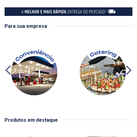
Para sua empresa
Produtos em destaque