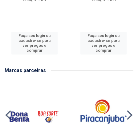
Faça seu login ou
Faça seu login ou
cadastre-se para
cadastre-se para
ver preços e
ver preços e
comprar
comprar
Marcas parceiras