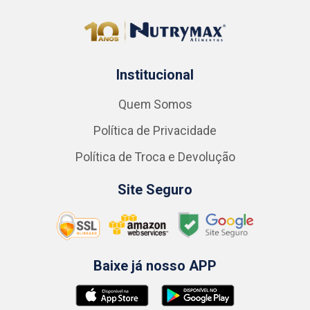
Institucional
Quem Somos
Política de Privacidade
Política de Troca e Devolução
Site Seguro
Baixe já nosso APP