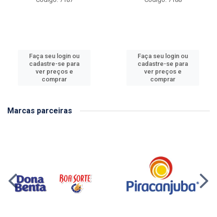
Faça seu login ou
Faça seu login ou
cadastre-se para
cadastre-se para
ver preços e
ver preços e
comprar
comprar
Marcas parceiras