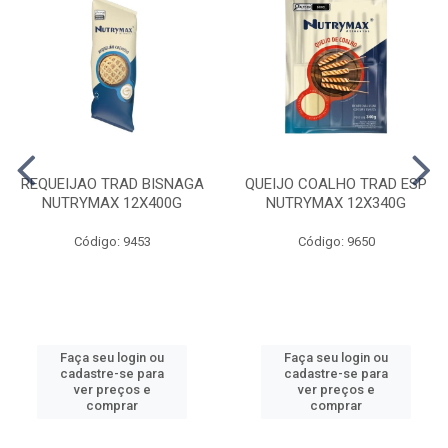
REQUEIJAO TRAD BISNAGA
QUEIJO COALHO TRAD ESP
NUTRYMAX 12X400G
NUTRYMAX 12X340G
Código: 9453
Código: 9650
Faça seu login ou
Faça seu login ou
cadastre-se para
cadastre-se para
ver preços e
ver preços e
comprar
comprar