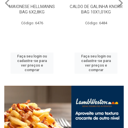
MAIONESE HELLMANNS
CALDO DE GALINHA KNORR
BAG 6X2,8KG
BAG 10X1,01KG
Código: 6476
Código: 6484
Faça seu login ou
Faça seu login ou
cadastre-se para
cadastre-se para
ver preços e
ver preços e
comprar
comprar