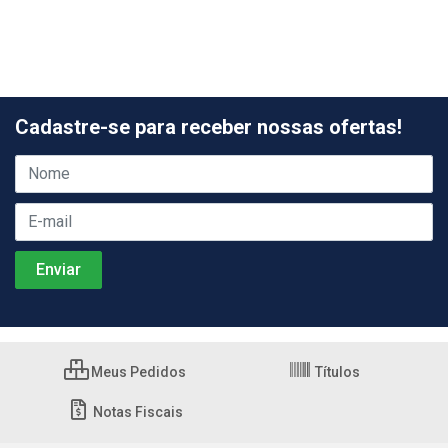
Cadastre-se para receber nossas ofertas!
Meus Pedidos
Títulos
Notas Fiscais