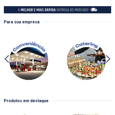
Para sua empresa
Produtos em destaque