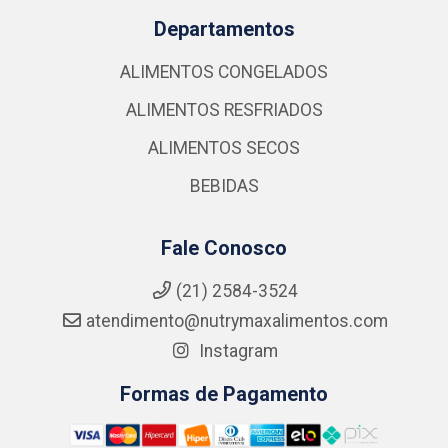
Departamentos
ALIMENTOS CONGELADOS
ALIMENTOS RESFRIADOS
ALIMENTOS SECOS
BEBIDAS
Fale Conosco
(21) 2584-3524
atendimento@nutrymaxalimentos.com
Instagram
Formas de Pagamento