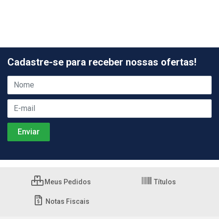
Cadastre-se para receber nossas ofertas!
Meus Pedidos
Títulos
Notas Fiscais