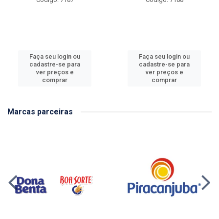
Faça seu login ou
Faça seu login ou
cadastre-se para
cadastre-se para
ver preços e
ver preços e
comprar
comprar
Marcas parceiras