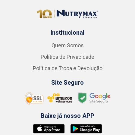
Institucional
Quem Somos
Política de Privacidade
Política de Troca e Devolução
Site Seguro
Baixe já nosso APP