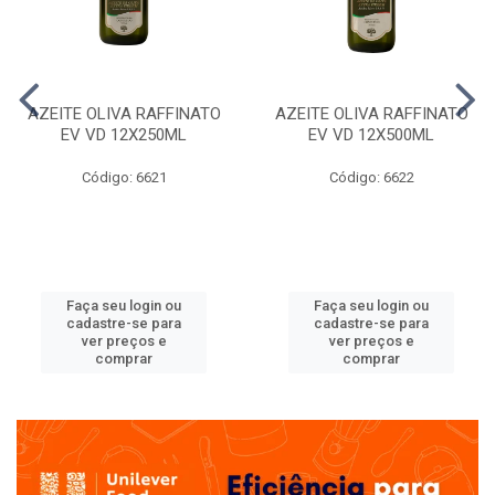
AZEITE OLIVA RAFFINATO
AZEITE OLIVA RAFFINATO
EV VD 12X250ML
EV VD 12X500ML
Código: 6621
Código: 6622
Faça seu login ou
Faça seu login ou
cadastre-se para
cadastre-se para
ver preços e
ver preços e
comprar
comprar