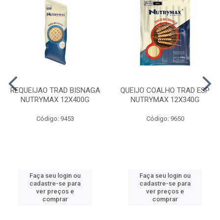
REQUEIJAO TRAD BISNAGA
QUEIJO COALHO TRAD ESP
NUTRYMAX 12X400G
NUTRYMAX 12X340G
Código: 9453
Código: 9650
Faça seu login ou
Faça seu login ou
cadastre-se para
cadastre-se para
ver preços e
ver preços e
comprar
comprar