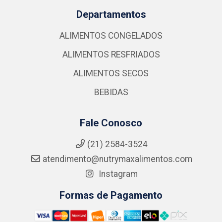
Departamentos
ALIMENTOS CONGELADOS
ALIMENTOS RESFRIADOS
ALIMENTOS SECOS
BEBIDAS
Fale Conosco
(21) 2584-3524
atendimento@nutrymaxalimentos.com
Instagram
Formas de Pagamento