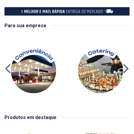
Para sua empresa
Produtos em destaque