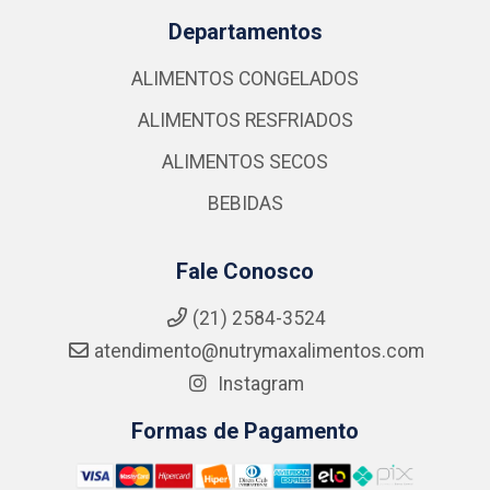
Departamentos
ALIMENTOS CONGELADOS
ALIMENTOS RESFRIADOS
ALIMENTOS SECOS
BEBIDAS
Fale Conosco
(21) 2584-3524
atendimento@nutrymaxalimentos.com
Instagram
Formas de Pagamento