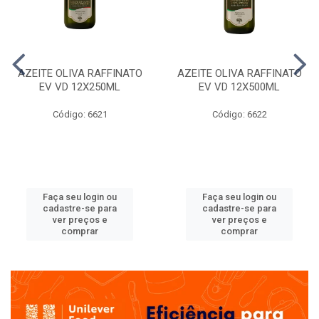
AZEITE OLIVA RAFFINATO
AZEITE OLIVA RAFFINATO
EV VD 12X250ML
EV VD 12X500ML
Código: 6621
Código: 6622
Faça seu login ou
Faça seu login ou
cadastre-se para
cadastre-se para
ver preços e
ver preços e
comprar
comprar