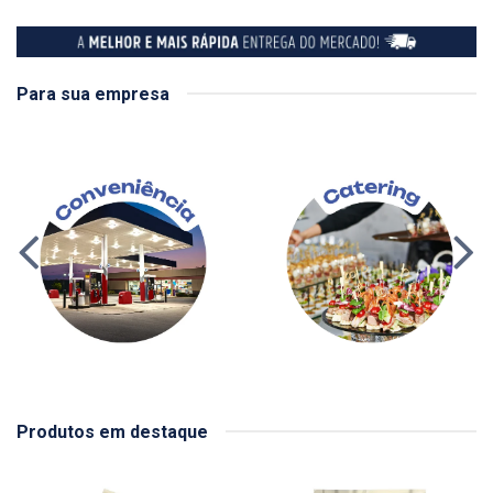
Para sua empresa
Produtos em destaque