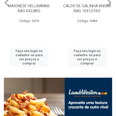
MAIONESE HELLMANNS
CALDO DE GALINHA KNORR
BAG 6X2,8KG
BAG 10X1,01KG
Código: 6476
Código: 6484
Faça seu login ou
Faça seu login ou
cadastre-se para
cadastre-se para
ver preços e
ver preços e
comprar
comprar