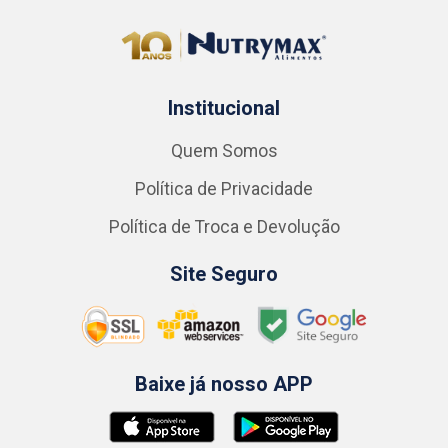
Institucional
Quem Somos
Política de Privacidade
Política de Troca e Devolução
Site Seguro
Baixe já nosso APP