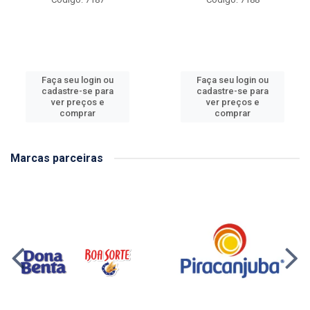
Faça seu login ou
Faça seu login ou
cadastre-se para
cadastre-se para
ver preços e
ver preços e
comprar
comprar
Marcas parceiras