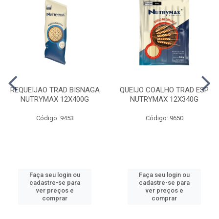
REQUEIJAO TRAD BISNAGA
QUEIJO COALHO TRAD ESP
NUTRYMAX 12X400G
NUTRYMAX 12X340G
Código: 9453
Código: 9650
Faça seu login ou
Faça seu login ou
cadastre-se para
cadastre-se para
ver preços e
ver preços e
comprar
comprar