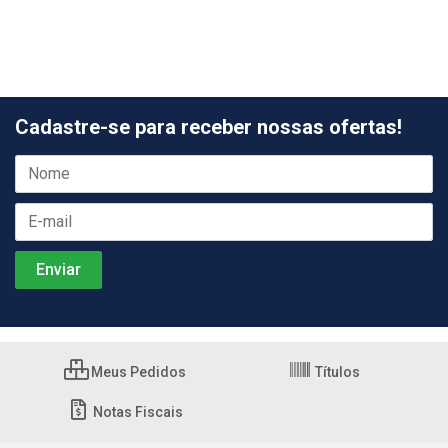
Cadastre-se para receber nossas ofertas!
Meus Pedidos
Títulos
Notas Fiscais