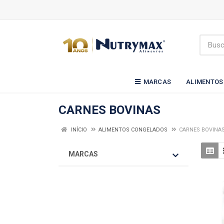
MARCAS
ALIMENTOS
CARNES BOVINAS
INÍCIO
ALIMENTOS CONGELADOS
CARNES BOVINA
MARCAS