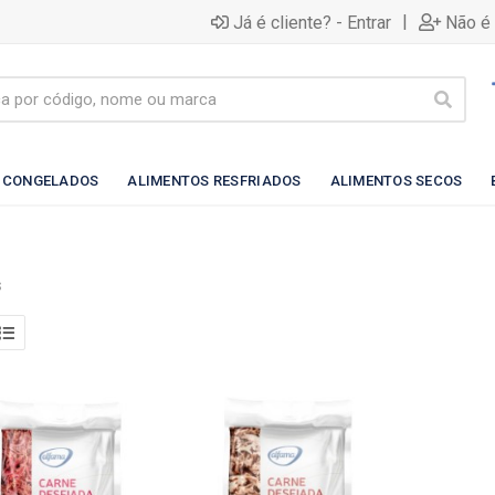
|
Já é cliente? - Entrar
Não é 
 CONGELADOS
ALIMENTOS RESFRIADOS
ALIMENTOS SECOS
S