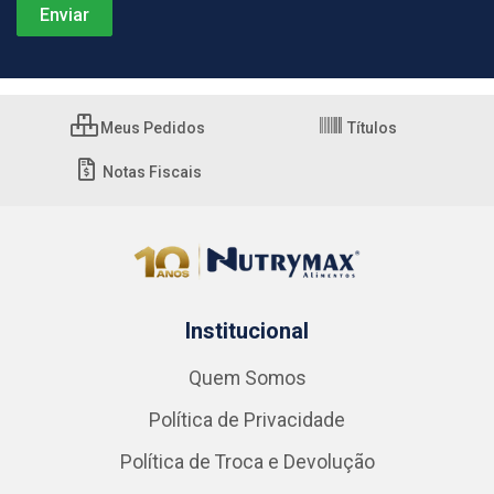
Meus Pedidos
Títulos
Notas Fiscais
Institucional
Quem Somos
Política de Privacidade
Política de Troca e Devolução