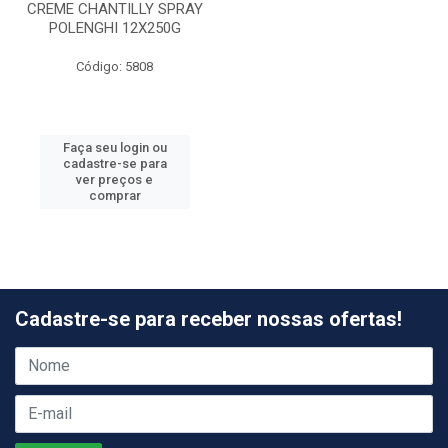
CREME CHANTILLY SPRAY
POLENGHI 12X250G
Código: 5808
Faça seu login ou
cadastre-se para
ver preços e
comprar
Cadastre-se para receber nossas ofertas!