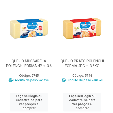
QUEIJO MUSSARELA
QUEIJO PRATO POLENGHI
POLENGHI FORMA 4P +-3,6
FORMA 4PC +-3,6KG
Código: 5745
Código: 5744
Produto de peso variável
Produto de peso variável
Faça seu login ou
Faça seu login ou
cadastre-se para
cadastre-se para
ver preços e
ver preços e
comprar
comprar