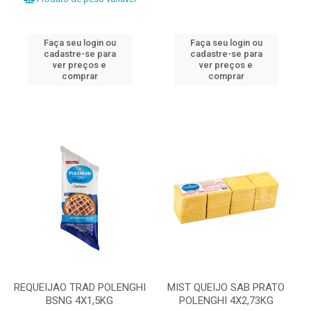
Faça seu login ou
Faça seu login ou
cadastre-se para
cadastre-se para
ver preços e
ver preços e
comprar
comprar
REQUEIJAO TRAD POLENGHI
MIST QUEIJO SAB PRATO
BSNG 4X1,5KG
POLENGHI 4X2,73KG