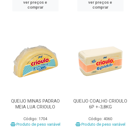
ver preços e
ver preços e
comprar
comprar
QUEIJO MINAS PADRAO
QUEIJO COALHO CRIOULO
MEIA LUA CRIOULO
6P +-3,8KG
Código: 1704
Código: 4060
Produto de peso variável
Produto de peso variável