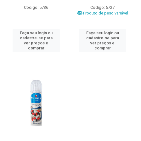
Código: 5736
Código: 5727
Produto de peso variável
Faça seu login ou
Faça seu login ou
cadastre-se para
cadastre-se para
ver preços e
ver preços e
comprar
comprar