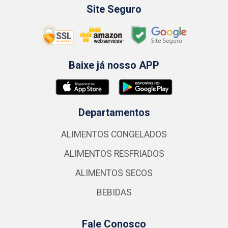
Site Seguro
Baixe já nosso APP
Departamentos
ALIMENTOS CONGELADOS
ALIMENTOS RESFRIADOS
ALIMENTOS SECOS
BEBIDAS
Fale Conosco