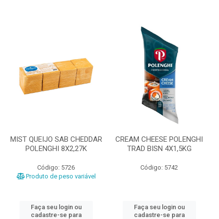
MIST QUEIJO SAB CHEDDAR
CREAM CHEESE POLENGHI
POLENGHI 8X2,27K
TRAD BISN 4X1,5KG
Código: 5726
Código: 5742
Produto de peso variável
Faça seu login ou
Faça seu login ou
cadastre-se para
cadastre-se para