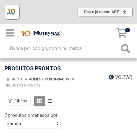
Baixe já nosso APP
0
PRODUTOS PRONTOS
VOLTAR
INÍCIO
ALIMENTOS RESFRIADOS
PRODUTOS PRONTOS
Filtros
7 produtos ordenados por: