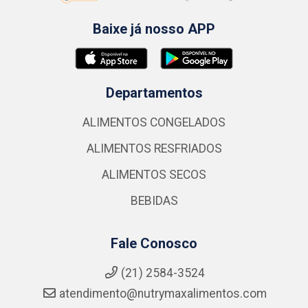
Baixe já nosso APP
Departamentos
ALIMENTOS CONGELADOS
ALIMENTOS RESFRIADOS
ALIMENTOS SECOS
BEBIDAS
Fale Conosco
(21) 2584-3524
atendimento@nutrymaxalimentos.com