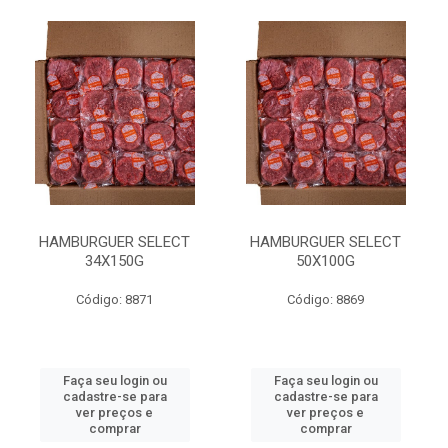
HAMBURGUER SELECT
HAMBURGUER SELECT
34X150G
50X100G
Código: 8871
Código: 8869
Faça seu login ou
Faça seu login ou
cadastre-se para
cadastre-se para
ver preços e
ver preços e
comprar
comprar