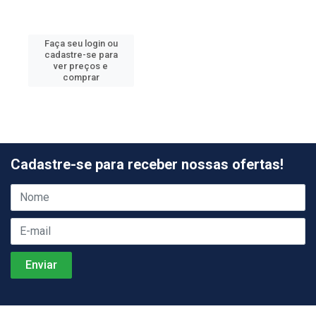
Faça seu login ou
cadastre-se para
ver preços e
comprar
Cadastre-se para receber nossas ofertas!