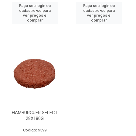
Faça seu login ou
Faça seu login ou
cadastre-se para
cadastre-se para
ver preços e
ver preços e
comprar
comprar
HAMBURGUER SELECT
28X180G
Código: 9599