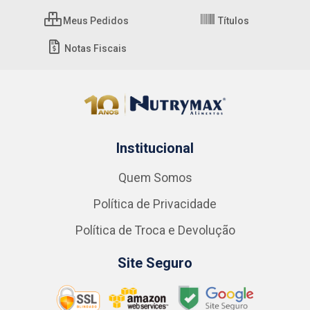
Meus Pedidos
Títulos
Notas Fiscais
Institucional
Quem Somos
Política de Privacidade
Política de Troca e Devolução
Site Seguro