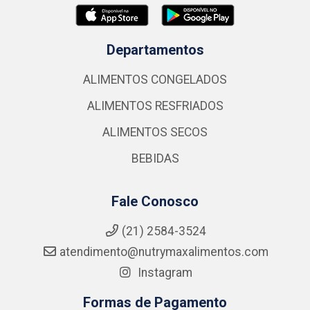
Departamentos
ALIMENTOS CONGELADOS
ALIMENTOS RESFRIADOS
ALIMENTOS SECOS
BEBIDAS
Fale Conosco
(21) 2584-3524
atendimento@nutrymaxalimentos.com
Instagram
Formas de Pagamento