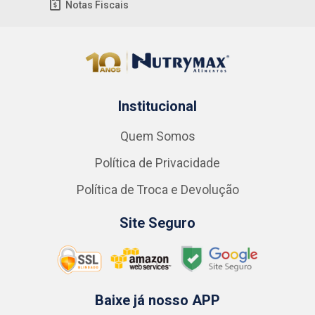
Notas Fiscais
Institucional
Quem Somos
Política de Privacidade
Política de Troca e Devolução
Site Seguro
Baixe já nosso APP