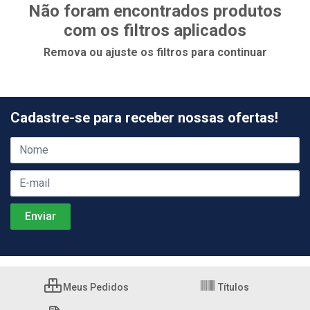
Não foram encontrados produtos
com os filtros aplicados
Remova ou ajuste os filtros para continuar
Cadastre-se para receber nossas ofertas!
Meus Pedidos
Títulos