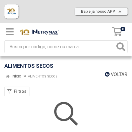
Baixe já nosso APP
0
ALIMENTOS SECOS
VOLTAR
INÍCIO
ALIMENTOS SECOS
Filtros