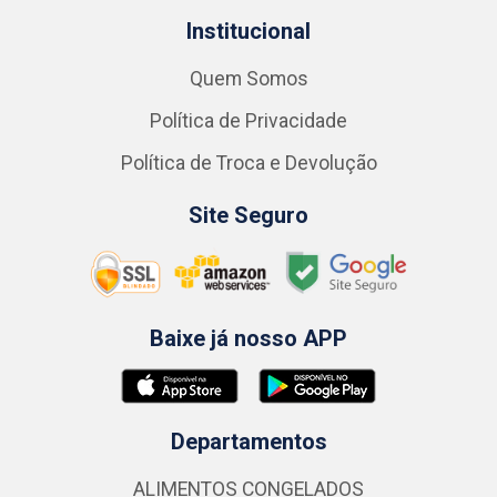
Institucional
Quem Somos
Política de Privacidade
Política de Troca e Devolução
Site Seguro
Baixe já nosso APP
Departamentos
ALIMENTOS CONGELADOS