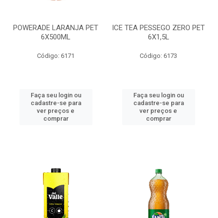
POWERADE LARANJA PET
ICE TEA PESSEGO ZERO PET
6X500ML
6X1,5L
Código: 6171
Código: 6173
Faça seu login ou
Faça seu login ou
cadastre-se para
cadastre-se para
ver preços e
ver preços e
comprar
comprar