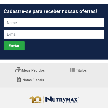
Cadastre-se para receber nossas ofertas!
Meus Pedidos
Títulos
Notas Fiscais