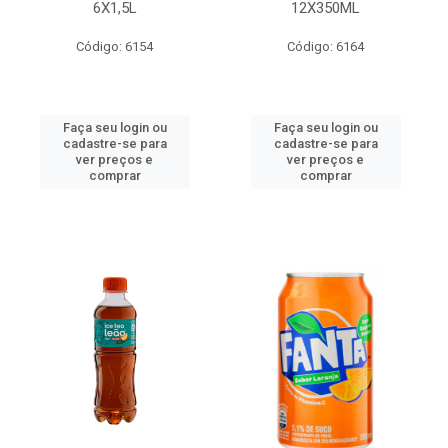
6X1,5L
12X350ML
Código: 6154
Código: 6164
Faça seu login ou
Faça seu login ou
cadastre-se para
cadastre-se para
ver preços e
ver preços e
comprar
comprar