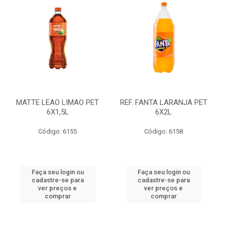
MATTE LEAO LIMAO PET
REF. FANTA LARANJA PET
6X1,5L
6X2L
Código: 6155
Código: 6158
Faça seu login ou
Faça seu login ou
cadastre-se para
cadastre-se para
ver preços e
ver preços e
comprar
comprar