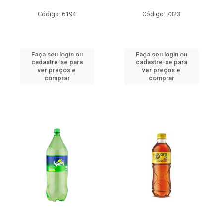
Código: 6194
Código: 7323
Faça seu login ou
Faça seu login ou
cadastre-se para
cadastre-se para
ver preços e
ver preços e
comprar
comprar