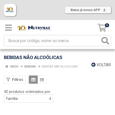
Baixe já nosso APP
0
BEBIDAS NÃO ALCOÓLICAS
VOLTAR
INÍCIO
BEBIDAS
BEBIDAS NÃO ALCOÓLICAS
Filtros
42 produtos ordenados por: