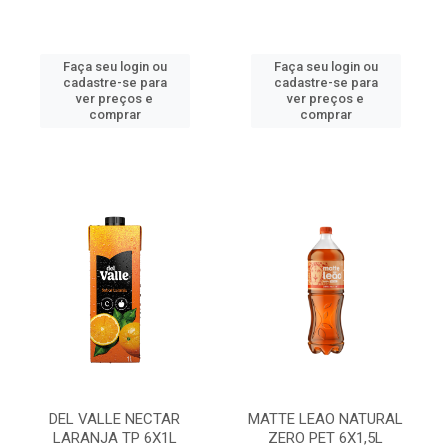
Faça seu login ou
Faça seu login ou
cadastre-se para
cadastre-se para
ver preços e
ver preços e
comprar
comprar
DEL VALLE NECTAR
MATTE LEAO NATURAL
LARANJA TP 6X1L
ZERO PET 6X1,5L