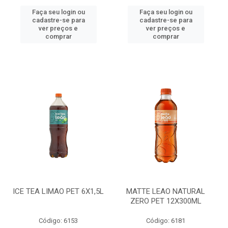
Faça seu login ou
Faça seu login ou
cadastre-se para
cadastre-se para
ver preços e
ver preços e
comprar
comprar
ICE TEA LIMAO PET 6X1,5L
MATTE LEAO NATURAL
ZERO PET 12X300ML
Código: 6153
Código: 6181