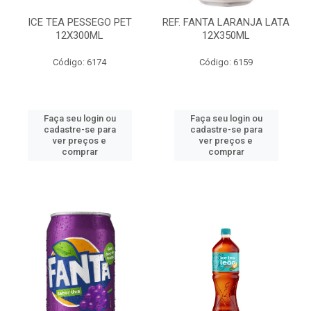
ICE TEA PESSEGO PET
REF. FANTA LARANJA LATA
12X300ML
12X350ML
Código: 6174
Código: 6159
Faça seu login ou
Faça seu login ou
cadastre-se para
cadastre-se para
ver preços e
ver preços e
comprar
comprar