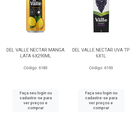
DEL VALLE NECTAR MANGA
DEL VALLE NECTAR UVA TP
LATA 6X290ML
6X1L
Código: 6183
Código: 6193
Faça seu login ou
Faça seu login ou
cadastre-se para
cadastre-se para
ver preços e
ver preços e
comprar
comprar