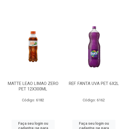
MATTE LEAO LIMAO ZERO
REF. FANTA UVA PET 6X2L
PET 12X300ML
Código: 6182
Código: 6162
Faça seu login ou
Faça seu login ou
cadastre-se para
cadastre-se para