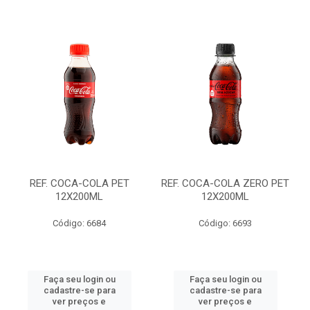
REF. COCA-COLA PET
REF. COCA-COLA ZERO PET
12X200ML
12X200ML
Código: 6684
Código: 6693
Faça seu login ou
Faça seu login ou
cadastre-se para
cadastre-se para
ver preços e
ver preços e