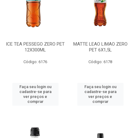
ICE TEA PESSEGO ZERO PET
MATTE LEAO LIMAO ZERO
12X300ML
PET 6X1,5L
Código: 6176
Código: 6178
Faça seu login ou
Faça seu login ou
cadastre-se para
cadastre-se para
ver preços e
ver preços e
comprar
comprar