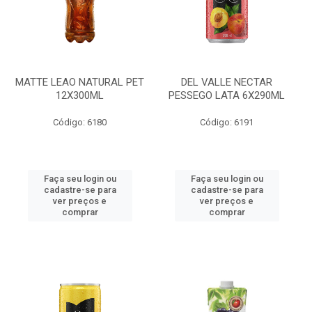
MATTE LEAO NATURAL PET
DEL VALLE NECTAR
12X300ML
PESSEGO LATA 6X290ML
Código: 6180
Código: 6191
Faça seu login ou
Faça seu login ou
cadastre-se para
cadastre-se para
ver preços e
ver preços e
comprar
comprar