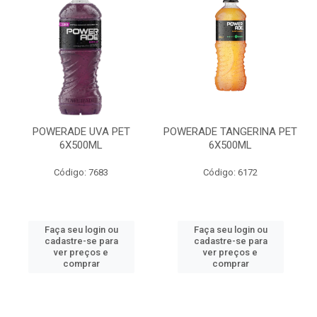
POWERADE UVA PET
POWERADE TANGERINA PET
6X500ML
6X500ML
Código: 7683
Código: 6172
Faça seu login ou
Faça seu login ou
cadastre-se para
cadastre-se para
ver preços e
ver preços e
comprar
comprar