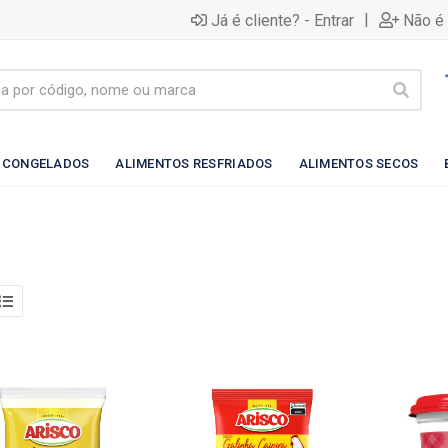
|
Já é cliente? - Entrar
Não é 
 CONGELADOS
ALIMENTOS RESFRIADOS
ALIMENTOS SECOS