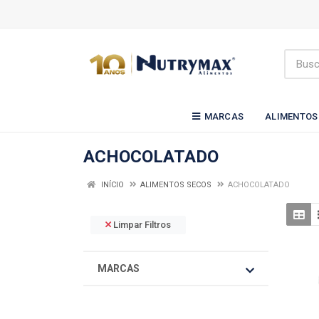
MARCAS
ALIMENTOS
ACHOCOLATADO
INÍCIO
ALIMENTOS SECOS
ACHOCOLATADO
Limpar Filtros
MARCAS