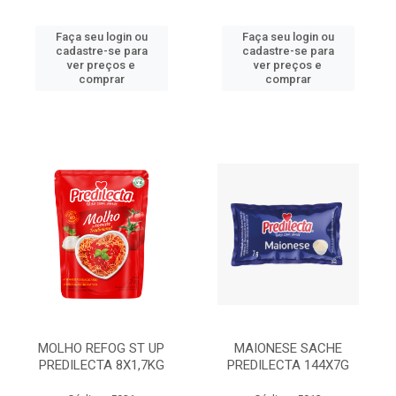
Faça seu login ou
Faça seu login ou
cadastre-se para
cadastre-se para
ver preços e
ver preços e
comprar
comprar
MOLHO REFOG ST UP
MAIONESE SACHE
PREDILECTA 8X1,7KG
PREDILECTA 144X7G