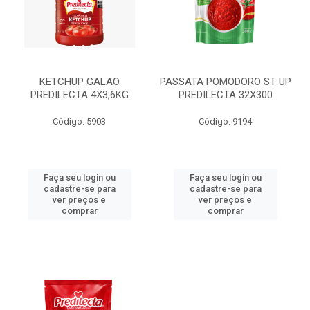
KETCHUP GALAO
PASSATA POMODORO ST UP
PREDILECTA 4X3,6KG
PREDILECTA 32X300
Código: 5903
Código: 9194
Faça seu login ou
Faça seu login ou
cadastre-se para
cadastre-se para
ver preços e
ver preços e
comprar
comprar