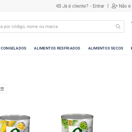
|
Já é cliente? - Entrar
Não é 
 CONGELADOS
ALIMENTOS RESFRIADOS
ALIMENTOS SECOS