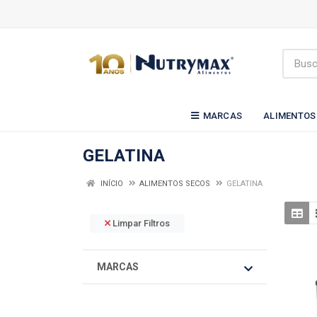
MARCAS
ALIMENTOS
GELATINA
INÍCIO
ALIMENTOS SECOS
GELATINA
Limpar Filtros
MARCAS