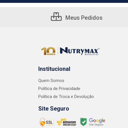
Meus Pedidos
Institucional
Quem Somos
Política de Privacidade
Política de Troca e Devolução
Site Seguro