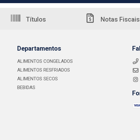
Títulos
Notas Fiscais
Departamentos
Fa
ALIMENTOS CONGELADOS
ALIMENTOS RESFRIADOS
ALIMENTOS SECOS
BEBIDAS
Fo