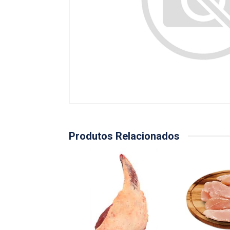
Produtos Relacionados