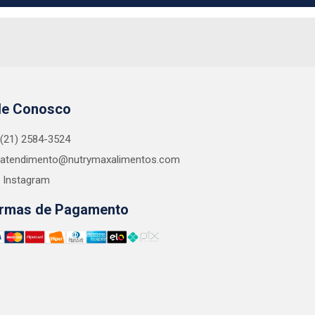
le Conosco
(21) 2584-3524
atendimento@nutrymaxalimentos.com
Instagram
rmas de Pagamento