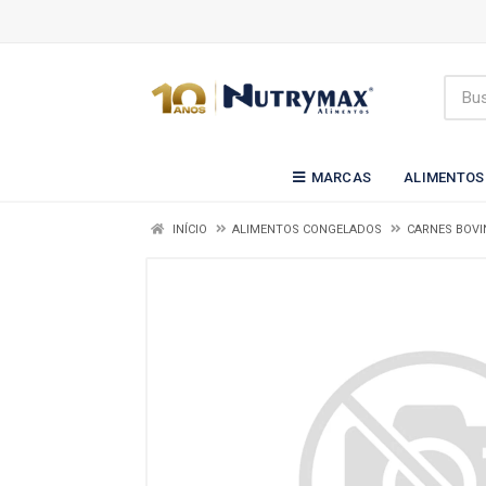
MARCAS
ALIMENTOS
INÍCIO
ALIMENTOS CONGELADOS
CARNES BOVI