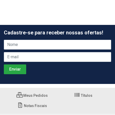
Cadastre-se para receber nossas ofertas!
Meus Pedidos
Títulos
Notas Fiscais