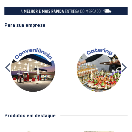
Para sua empresa
Produtos em destaque