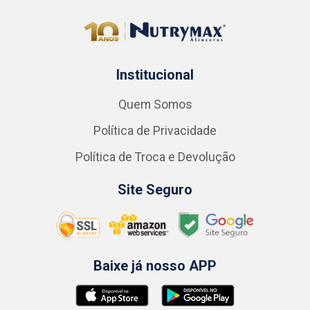
Institucional
Quem Somos
Política de Privacidade
Política de Troca e Devolução
Site Seguro
Baixe já nosso APP