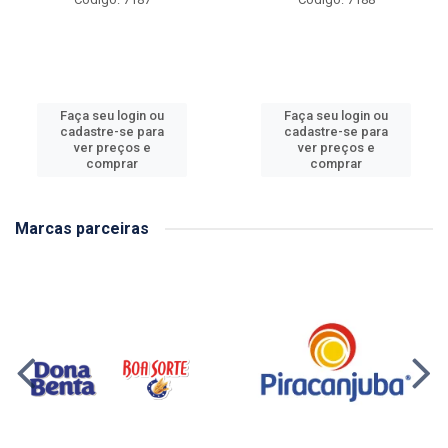
Faça seu login ou
Faça seu login ou
cadastre-se para
cadastre-se para
ver preços e
ver preços e
comprar
comprar
Marcas parceiras