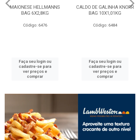
MAIONESE HELLMANNS
CALDO DE GALINHA KNORR
BAG 6X2,8KG
BAG 10X1,01KG
Código: 6476
Código: 6484
Faça seu login ou
Faça seu login ou
cadastre-se para
cadastre-se para
ver preços e
ver preços e
comprar
comprar