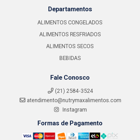
Departamentos
ALIMENTOS CONGELADOS
ALIMENTOS RESFRIADOS
ALIMENTOS SECOS
BEBIDAS
Fale Conosco
(21) 2584-3524
atendimento@nutrymaxalimentos.com
Instagram
Formas de Pagamento