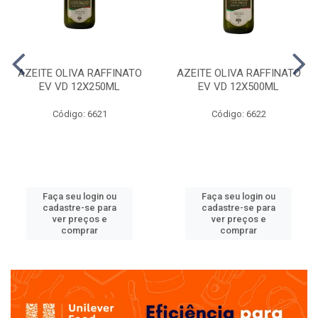
AZEITE OLIVA RAFFINATO
AZEITE OLIVA RAFFINATO
EV VD 12X250ML
EV VD 12X500ML
Código: 6621
Código: 6622
Faça seu login ou
Faça seu login ou
cadastre-se para
cadastre-se para
ver preços e
ver preços e
comprar
comprar