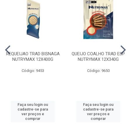
REQUEIJAO TRAD BISNAGA
QUEIJO COALHO TRAD ESP
NUTRYMAX 12X400G
NUTRYMAX 12X340G
Código: 9453
Código: 9650
Faça seu login ou
Faça seu login ou
cadastre-se para
cadastre-se para
ver preços e
ver preços e
comprar
comprar