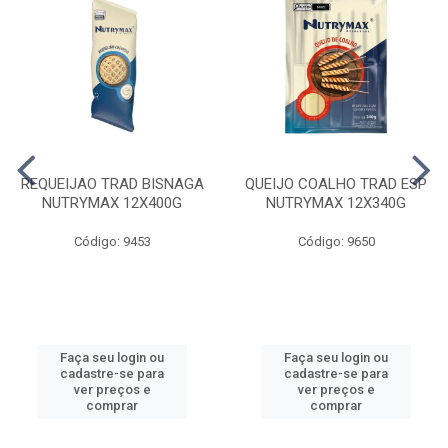
REQUEIJAO TRAD BISNAGA
QUEIJO COALHO TRAD ESP
NUTRYMAX 12X400G
NUTRYMAX 12X340G
Código: 9453
Código: 9650
Faça seu login ou
Faça seu login ou
cadastre-se para
cadastre-se para
ver preços e
ver preços e
comprar
comprar