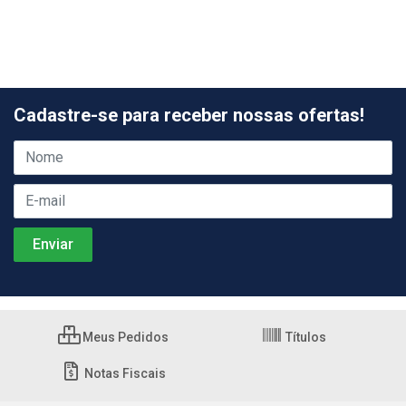
Cadastre-se para receber nossas ofertas!
Meus Pedidos
Títulos
Notas Fiscais