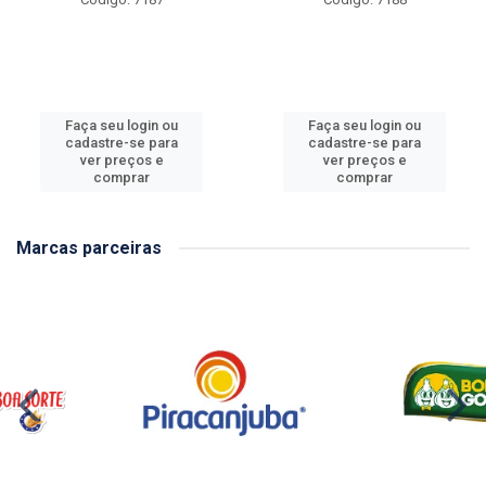
Faça seu login ou
Faça seu login ou
cadastre-se para
cadastre-se para
ver preços e
ver preços e
comprar
comprar
Marcas parceiras