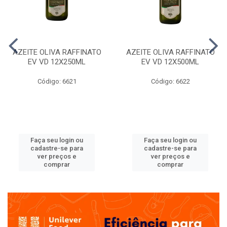
AZEITE OLIVA RAFFINATO
AZEITE OLIVA RAFFINATO
EV VD 12X250ML
EV VD 12X500ML
Código: 6621
Código: 6622
Faça seu login ou
Faça seu login ou
cadastre-se para
cadastre-se para
ver preços e
ver preços e
comprar
comprar