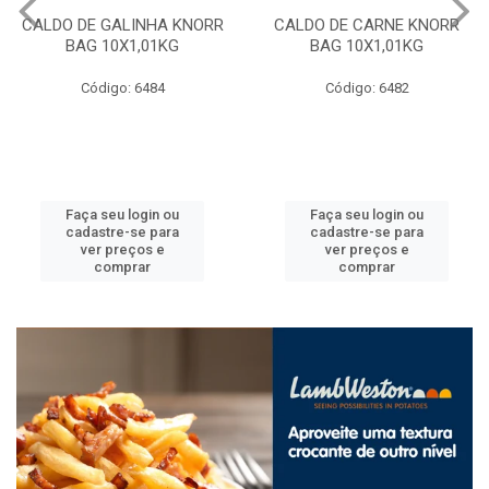
CALDO DE GALINHA KNORR
CALDO DE CARNE KNORR
BAG 10X1,01KG
BAG 10X1,01KG
Código: 6484
Código: 6482
Faça seu login ou
Faça seu login ou
cadastre-se para
cadastre-se para
ver preços e
ver preços e
comprar
comprar