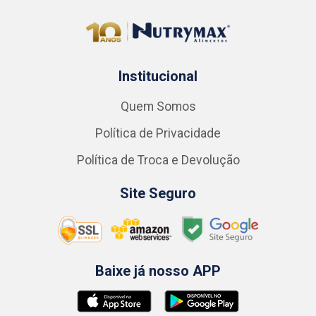
Institucional
Quem Somos
Política de Privacidade
Política de Troca e Devolução
Site Seguro
Baixe já nosso APP