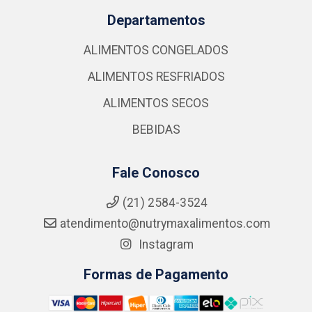
Departamentos
ALIMENTOS CONGELADOS
ALIMENTOS RESFRIADOS
ALIMENTOS SECOS
BEBIDAS
Fale Conosco
(21) 2584-3524
atendimento@nutrymaxalimentos.com
Instagram
Formas de Pagamento