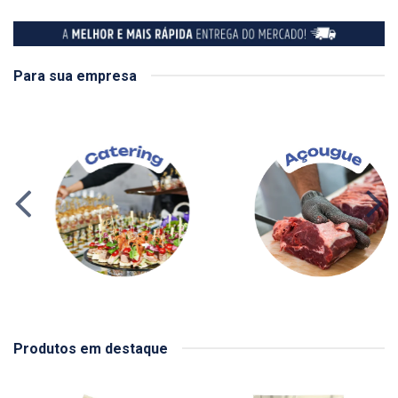
Para sua empresa
Produtos em destaque