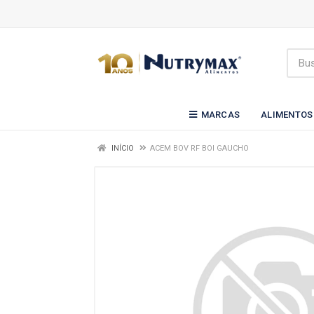
MARCAS
ALIMENTOS
INÍCIO
ACEM BOV RF BOI GAUCHO