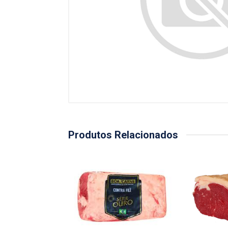
Produtos Relacionados