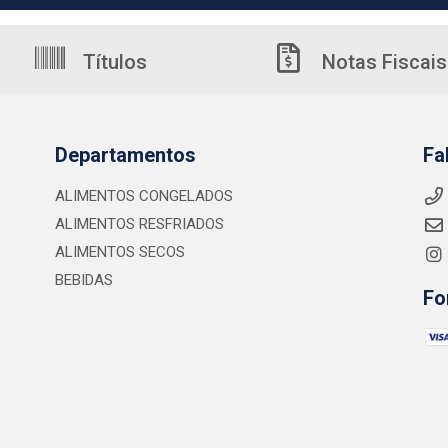
Títulos
Notas Fiscais
Departamentos
Fa
ALIMENTOS CONGELADOS
ALIMENTOS RESFRIADOS
ALIMENTOS SECOS
BEBIDAS
Fo