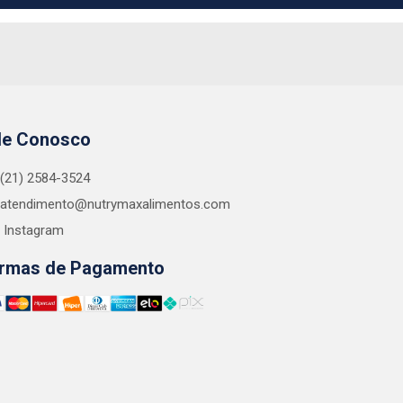
le Conosco
(21) 2584-3524
atendimento@nutrymaxalimentos.com
Instagram
rmas de Pagamento