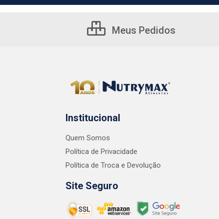
Meus Pedidos
Institucional
Quem Somos
Política de Privacidade
Política de Troca e Devolução
Site Seguro