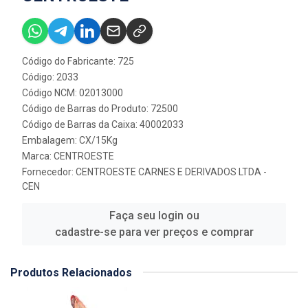
Código do Fabricante: 725
Código: 2033
Código NCM: 02013000
Código de Barras do Produto: 72500
Código de Barras da Caixa: 40002033
Embalagem: CX/15Kg
Marca:
CENTROESTE
Fornecedor:
CENTROESTE CARNES E DERIVADOS LTDA -
CEN
Faça seu login ou
cadastre-se para ver preços e comprar
Produtos Relacionados