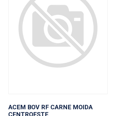
ACEM BOV RF CARNE MOIDA
CENTROESTE