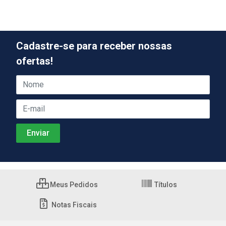
Cadastre-se para receber nossas
ofertas!
Meus Pedidos
Títulos
Notas Fiscais