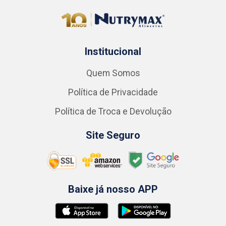
Institucional
Quem Somos
Política de Privacidade
Política de Troca e Devolução
Site Seguro
Baixe já nosso APP