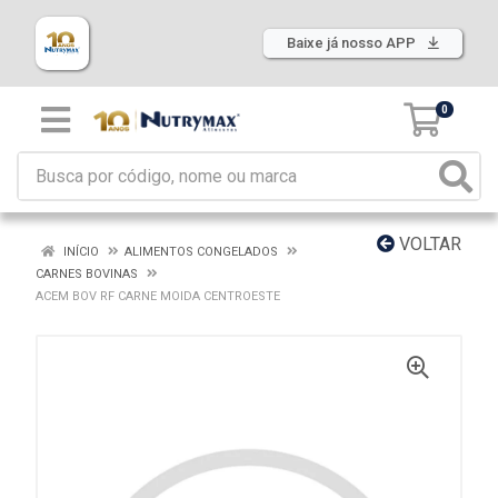
Baixe já nosso APP
0
VOLTAR
INÍCIO
ALIMENTOS CONGELADOS
CARNES BOVINAS
ACEM BOV RF CARNE MOIDA CENTROESTE