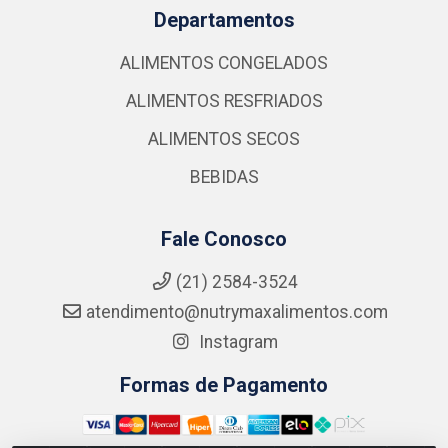
Departamentos
ALIMENTOS CONGELADOS
ALIMENTOS RESFRIADOS
ALIMENTOS SECOS
BEBIDAS
Fale Conosco
(21) 2584-3524
atendimento@nutrymaxalimentos.com
Instagram
Formas de Pagamento