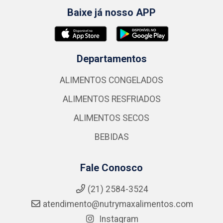
Baixe já nosso APP
Departamentos
ALIMENTOS CONGELADOS
ALIMENTOS RESFRIADOS
ALIMENTOS SECOS
BEBIDAS
Fale Conosco
(21) 2584-3524
atendimento@nutrymaxalimentos.com
Instagram