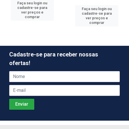
Faça seu login ou
cadastre-se para
Faça seu login ou
ver preços e
cadastre-se para
comprar
ver preços e
comprar
Cadastre-se para receber nossas
ofertas!