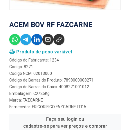
ACEM BOV RF FAZCARNE
Produto de peso variável
Código do Fabricante: 1234
Código: 8271
Código NCM: 02013000
Código de Barras do Produto: 7898000008271
Código de Barras da Caixa: 4008271001012
Embalagem: CX/25Kg
Marca:
FAZCARNE
Fornecedor:
FRIGORIFICO FAZCARNE LTDA
Faça seu login ou
cadastre-se para ver preços e comprar