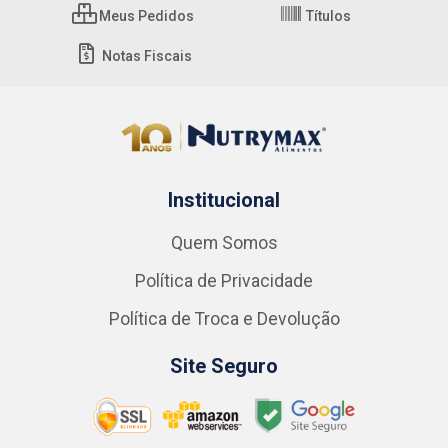
Meus Pedidos
Títulos
Notas Fiscais
Institucional
Quem Somos
Política de Privacidade
Política de Troca e Devolução
Site Seguro