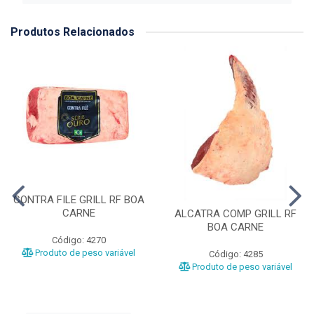
Produtos Relacionados
CONTRA FILE GRILL RF BOA
CARNE
ALCATRA COMP GRILL RF
BOA CARNE
Código: 4270
Produto de peso variável
Código: 4285
Produto de peso variável