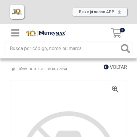
Baixe já nosso APP
0
VOLTAR
INÍCIO
ACEM BOV RF FRICAL