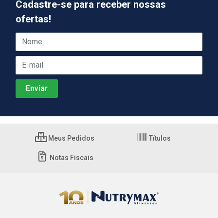
Cadastre-se para receber nossas
ofertas!
Meus Pedidos
Títulos
Notas Fiscais