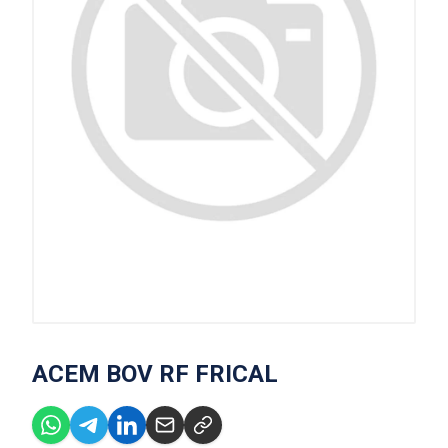
ACEM BOV RF FRICAL