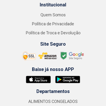
Institucional
Quem Somos
Política de Privacidade
Política de Troca e Devolução
Site Seguro
Baixe já nosso APP
Departamentos
ALIMENTOS CONGELADOS