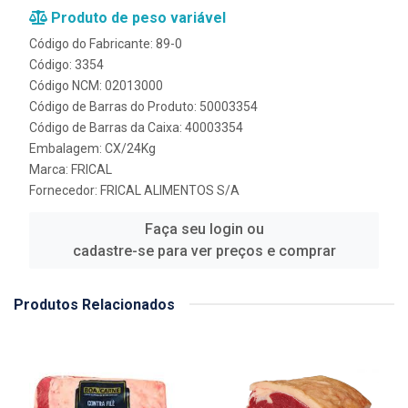
Produto de peso variável
Código do Fabricante: 89-0
Código: 3354
Código NCM: 02013000
Código de Barras do Produto: 50003354
Código de Barras da Caixa: 40003354
Embalagem: CX/24Kg
Marca:
FRICAL
Fornecedor:
FRICAL ALIMENTOS S/A
Faça seu login ou
cadastre-se para ver preços e comprar
Produtos Relacionados