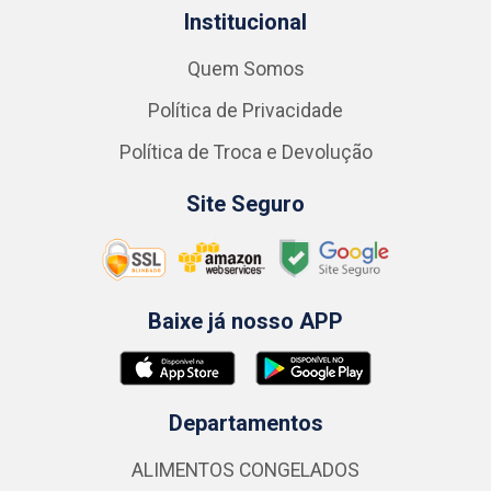
Institucional
Quem Somos
Política de Privacidade
Política de Troca e Devolução
Site Seguro
Baixe já nosso APP
Departamentos
ALIMENTOS CONGELADOS