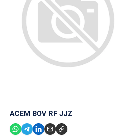
ACEM BOV RF JJZ