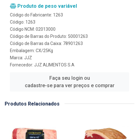
Produto de peso variável
Código do Fabricante: 1263
Código: 1263
Código NCM: 02013000
Código de Barras do Produto: 50001263
Código de Barras da Caixa: 78901263
Embalagem: CX/25Kg
Marca:
JJZ
Fornecedor:
JJZ ALIMENTOS S.A
Faça seu login ou
cadastre-se para ver preços e comprar
Produtos Relacionados