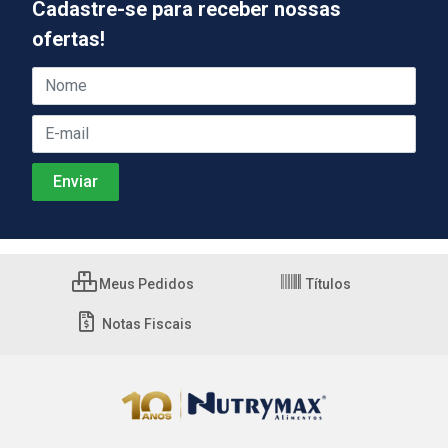
Cadastre-se para receber nossas
ofertas!
Meus Pedidos
Títulos
Notas Fiscais