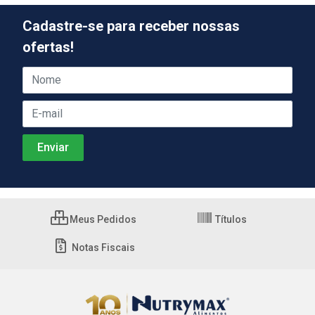
Cadastre-se para receber nossas
ofertas!
Meus Pedidos
Títulos
Notas Fiscais