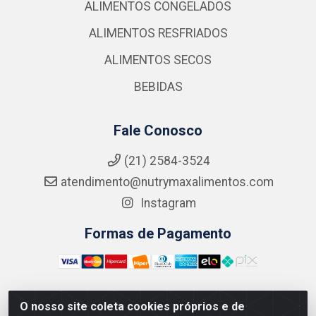
ALIMENTOS CONGELADOS
ALIMENTOS RESFRIADOS
ALIMENTOS SECOS
BEBIDAS
Fale Conosco
(21) 2584-3524
atendimento@nutrymaxalimentos.com
Instagram
Formas de Pagamento
O nosso site coleta cookies próprios e de