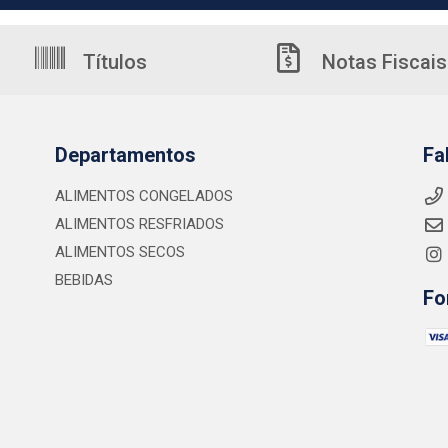
Títulos
Notas Fiscais
Departamentos
Fa
ALIMENTOS CONGELADOS
ALIMENTOS RESFRIADOS
ALIMENTOS SECOS
BEBIDAS
Fo