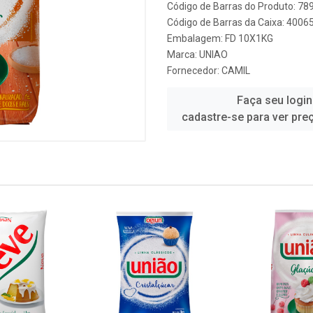
Código de Barras do Produto: 7
Código de Barras da Caixa: 400
Embalagem: FD 10X1KG
Marca:
UNIAO
Fornecedor:
CAMIL
Faça seu login
cadastre-se para ver pre