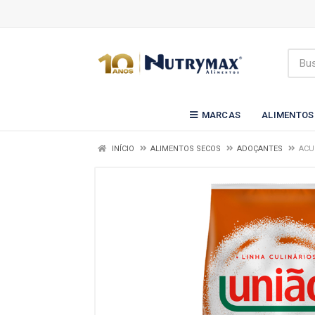
MARCAS
ALIMENTOS
INÍCIO
ALIMENTOS SECOS
ADOÇANTES
ACU