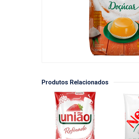
Produtos Relacionados