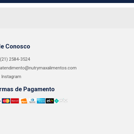
le Conosco
(21) 2584-3524
atendimento@nutrymaxalimentos.com
Instagram
rmas de Pagamento