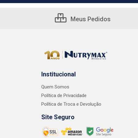
Meus Pedidos
Institucional
Quem Somos
Política de Privacidade
Política de Troca e Devolução
Site Seguro