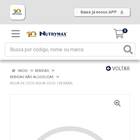
Baixe já nosso APP
0
VOLTAR
INÍCIO
BEBIDAS
BEBIDAS NÃO ALCOÓLICAS
AGUA DE COCO AQUA COCO 12X300ML