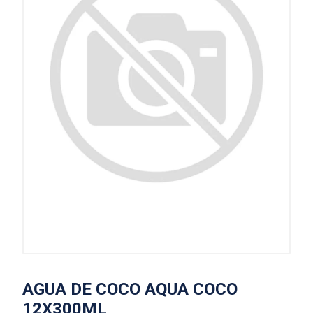
AGUA DE COCO AQUA COCO
12X300ML