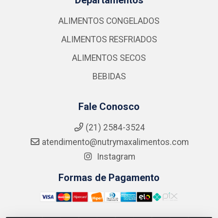
ALIMENTOS CONGELADOS
ALIMENTOS RESFRIADOS
ALIMENTOS SECOS
BEBIDAS
Fale Conosco
(21) 2584-3524
atendimento@nutrymaxalimentos.com
Instagram
Formas de Pagamento