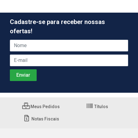
Cadastre-se para receber nossas
ofertas!
Meus Pedidos
Títulos
Notas Fiscais