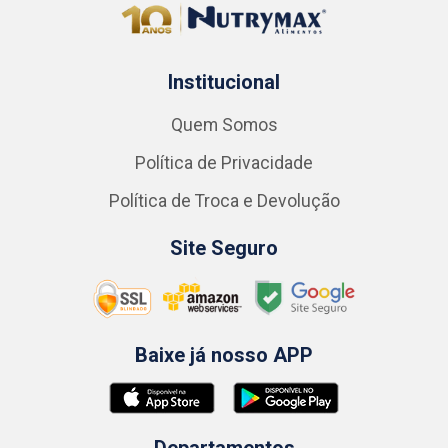
Institucional
Quem Somos
Política de Privacidade
Política de Troca e Devolução
Site Seguro
Baixe já nosso APP
Departamentos