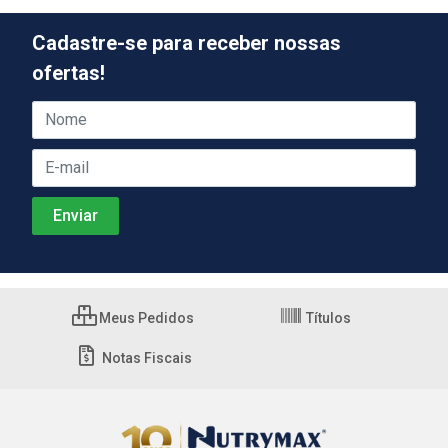
Cadastre-se para receber nossas
ofertas!
Meus Pedidos
Títulos
Notas Fiscais