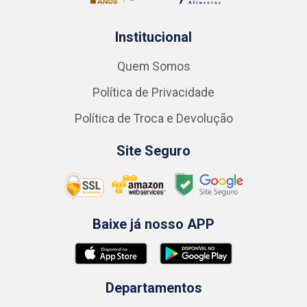
Institucional
Quem Somos
Política de Privacidade
Política de Troca e Devolução
Site Seguro
Baixe já nosso APP
Departamentos