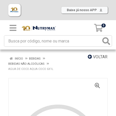
Baixe já nosso APP
0
VOLTAR
INÍCIO
BEBIDAS
BEBIDAS NÃO ALCOÓLICAS
AGUA DE COCO AQUA COCO 6X1L