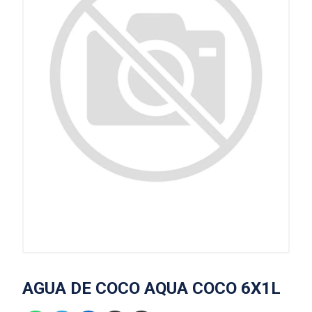
AGUA DE COCO AQUA COCO 6X1L