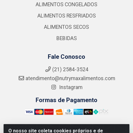
ALIMENTOS CONGELADOS
ALIMENTOS RESFRIADOS
ALIMENTOS SECOS
BEBIDAS
Fale Conosco
(21) 2584-3524
atendimento@nutrymaxalimentos.com
Instagram
Formas de Pagamento
O nosso site coleta cookies próprios e de