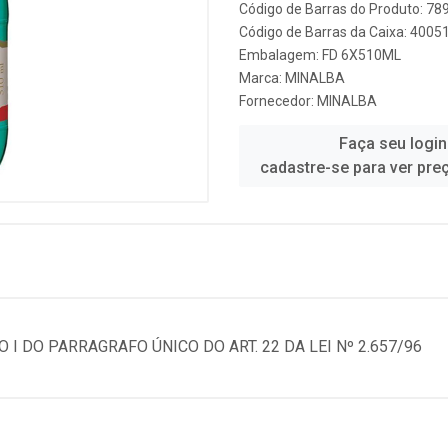
Código de Barras do Produto: 7
Código de Barras da Caixa: 400
Embalagem: FD 6X510ML
Marca:
MINALBA
Fornecedor:
MINALBA
Faça seu login
cadastre-se para ver pre
 DO PARRAGRAFO ÚNICO DO ART. 22 DA LEI Nº 2.657/96