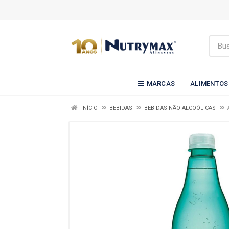
MARCAS
ALIMENTOS
INÍCIO
BEBIDAS
BEBIDAS NÃO ALCOÓLICAS