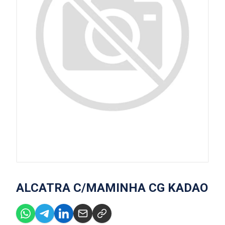
ALCATRA C/MAMINHA CG KADAO