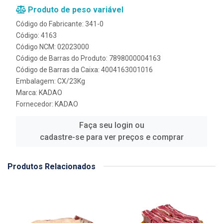
Produto de peso variável
Código do Fabricante: 341-0
Código: 4163
Código NCM: 02023000
Código de Barras do Produto: 7898000004163
Código de Barras da Caixa: 4004163001016
Embalagem: CX/23Kg
Marca:
KADAO
Fornecedor:
KADAO
Faça seu login ou
cadastre-se para ver preços e comprar
Produtos Relacionados