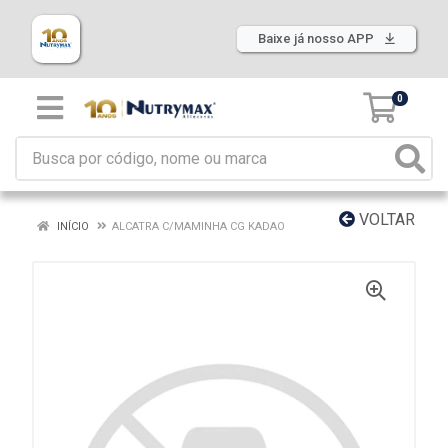
Baixe já nosso APP
0
VOLTAR
INÍCIO
ALCATRA C/MAMINHA CG KADAO