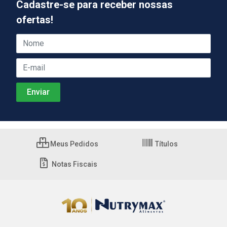
Cadastre-se para receber nossas
ofertas!
Meus Pedidos
Títulos
Notas Fiscais