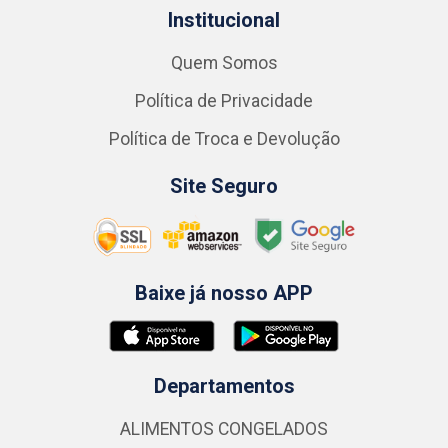
Institucional
Quem Somos
Política de Privacidade
Política de Troca e Devolução
Site Seguro
Baixe já nosso APP
Departamentos
ALIMENTOS CONGELADOS