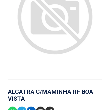
ALCATRA C/MAMINHA RF BOA
VISTA