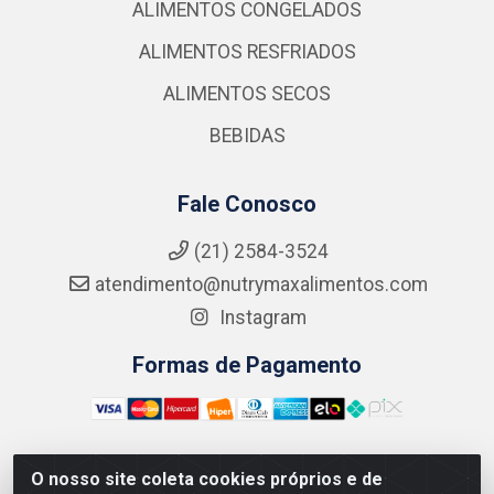
ALIMENTOS CONGELADOS
ALIMENTOS RESFRIADOS
ALIMENTOS SECOS
BEBIDAS
Fale Conosco
(21) 2584-3524
atendimento@nutrymaxalimentos.com
Instagram
Formas de Pagamento
O nosso site coleta cookies próprios e de