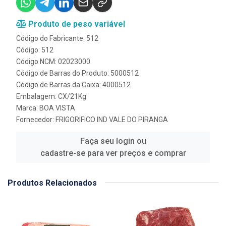
Produto de peso variável
Código do Fabricante: 512
Código: 512
Código NCM: 02023000
Código de Barras do Produto: 5000512
Código de Barras da Caixa: 4000512
Embalagem: CX/21Kg
Marca:
BOA VISTA
Fornecedor:
FRIGORIFICO IND VALE DO PIRANGA
Faça seu login ou
cadastre-se para ver preços e comprar
Produtos Relacionados