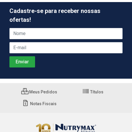
Cadastre-se para receber nossas
ofertas!
Meus Pedidos
Títulos
Notas Fiscais