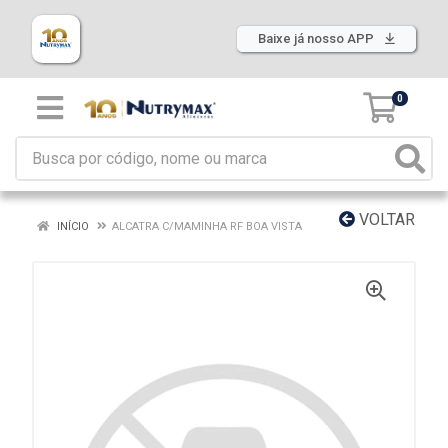
Baixe já nosso APP
0
VOLTAR
INÍCIO
ALCATRA C/MAMINHA RF BOA VISTA