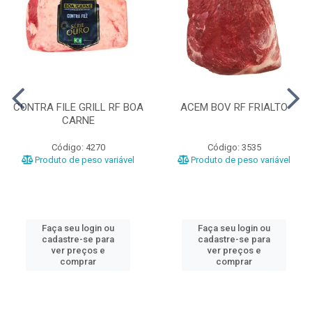
CONTRA FILE GRILL RF BOA
ACEM BOV RF FRIALTO
CARNE
Código: 4270
Código: 3535
Produto de peso variável
Produto de peso variável
Faça seu login ou
Faça seu login ou
cadastre-se para
cadastre-se para
ver preços e
ver preços e
comprar
comprar