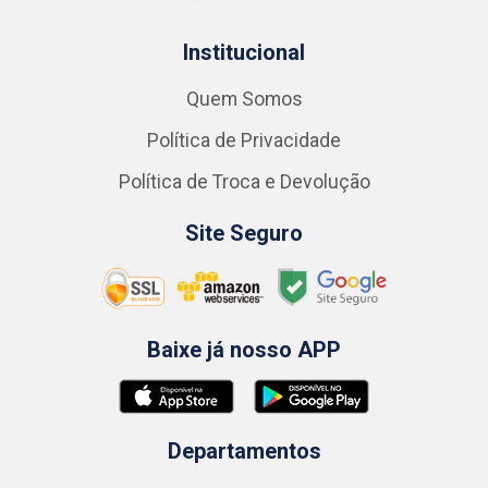
Institucional
Quem Somos
Política de Privacidade
Política de Troca e Devolução
Site Seguro
Baixe já nosso APP
Departamentos