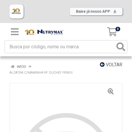
Baixe já nosso APP
0
VOLTAR
INÍCIO
ALCATRA C/MAMINHA RF DUCHEF FRIBOI