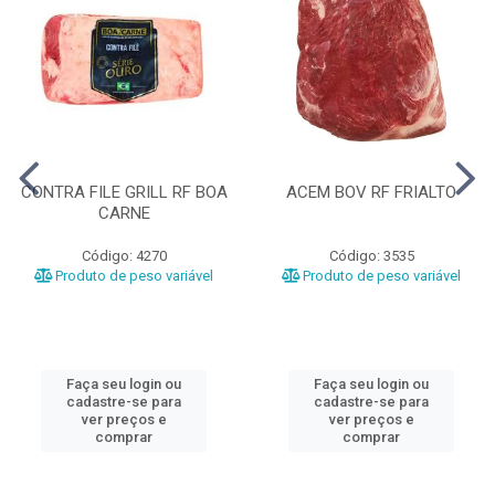
CONTRA FILE GRILL RF BOA
ACEM BOV RF FRIALTO
CARNE
Código: 4270
Código: 3535
Produto de peso variável
Produto de peso variável
Faça seu login ou
Faça seu login ou
cadastre-se para
cadastre-se para
ver preços e
ver preços e
comprar
comprar