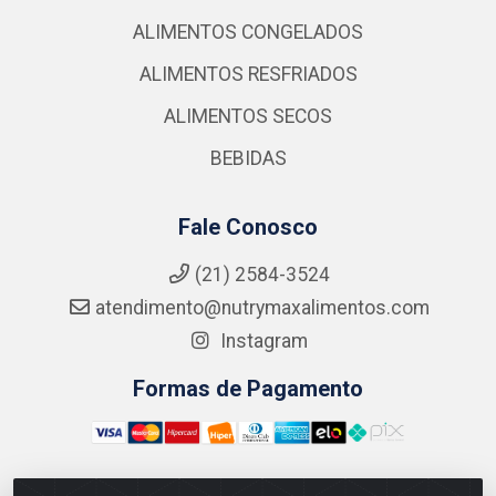
ALIMENTOS CONGELADOS
ALIMENTOS RESFRIADOS
ALIMENTOS SECOS
BEBIDAS
Fale Conosco
(21) 2584-3524
atendimento@nutrymaxalimentos.com
Instagram
Formas de Pagamento