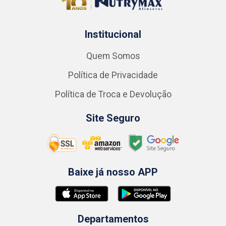
Institucional
Quem Somos
Política de Privacidade
Política de Troca e Devolução
Site Seguro
Baixe já nosso APP
Departamentos