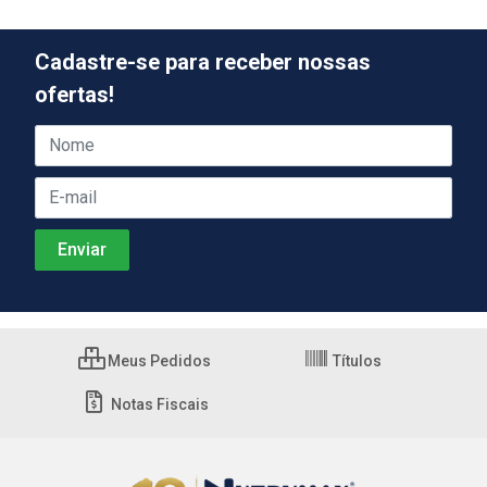
Cadastre-se para receber nossas
ofertas!
Meus Pedidos
Títulos
Notas Fiscais