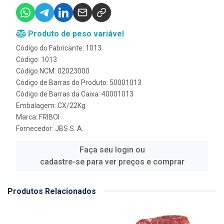
Produto de peso variável
Código do Fabricante: 1013
Código: 1013
Código NCM: 02023000
Código de Barras do Produto: 50001013
Código de Barras da Caixa: 40001013
Embalagem: CX/22Kg
Marca:
FRIBOI
Fornecedor:
JBS S. A.
Faça seu login ou
cadastre-se para ver preços e comprar
Produtos Relacionados