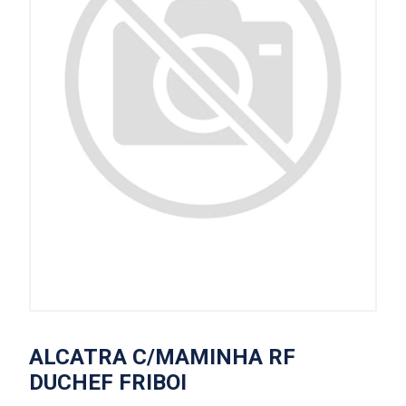
ALCATRA C/MAMINHA RF
DUCHEF FRIBOI