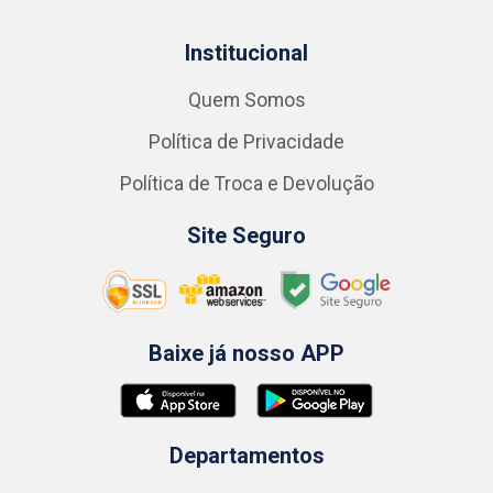
Institucional
Quem Somos
Política de Privacidade
Política de Troca e Devolução
Site Seguro
Baixe já nosso APP
Departamentos