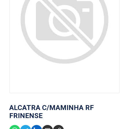
ALCATRA C/MAMINHA RF
FRINENSE