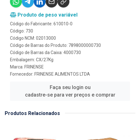
Produto de peso variável
Código do Fabricante: 610010-0
Código: 730
Código NCM: 02013000
Código de Barras do Produto: 7898000000730
Código de Barras da Caixa: 4000730
Embalagem: CX/27Kg
Marca:
FRINENSE
Fornecedor:
FRINENSE ALIMENTOS LTDA
Faça seu login ou
cadastre-se para ver preços e comprar
Produtos Relacionados