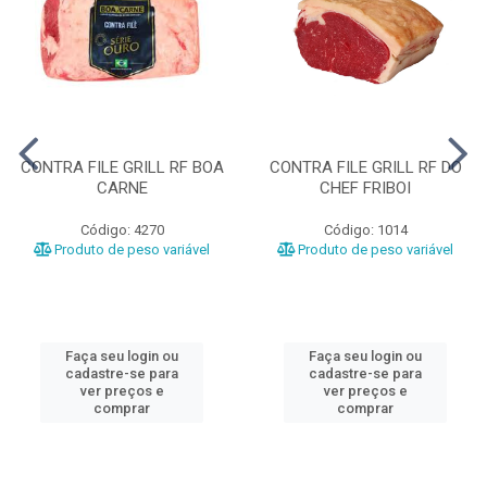
CONTRA FILE GRILL RF BOA
CONTRA FILE GRILL RF DO
CARNE
CHEF FRIBOI
Código: 4270
Código: 1014
Produto de peso variável
Produto de peso variável
Faça seu login ou
Faça seu login ou
cadastre-se para
cadastre-se para
ver preços e
ver preços e
comprar
comprar