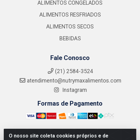
ALIMENTOS CONGELADOS
ALIMENTOS RESFRIADOS
ALIMENTOS SECOS
BEBIDAS
Fale Conosco
(21) 2584-3524
atendimento@nutrymaxalimentos.com
Instagram
Formas de Pagamento
O nosso site coleta cookies próprios e de