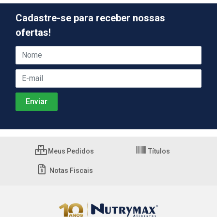
Cadastre-se para receber nossas
ofertas!
Meus Pedidos
Títulos
Notas Fiscais