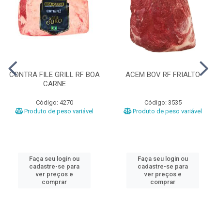
CONTRA FILE GRILL RF BOA
ACEM BOV RF FRIALTO
CARNE
Código: 4270
Código: 3535
Produto de peso variável
Produto de peso variável
Faça seu login ou
Faça seu login ou
cadastre-se para
cadastre-se para
ver preços e
ver preços e
comprar
comprar