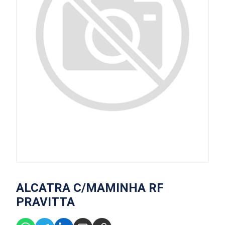
ALCATRA C/MAMINHA RF
PRAVITTA