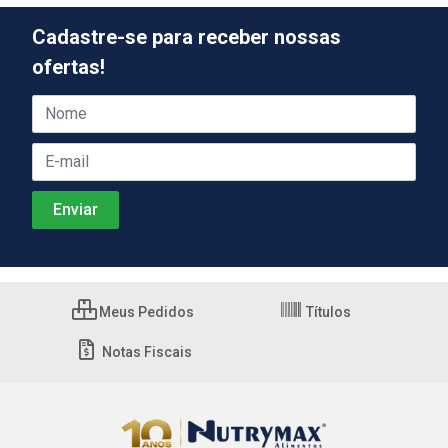
Cadastre-se para receber nossas
ofertas!
Meus Pedidos
Títulos
Notas Fiscais