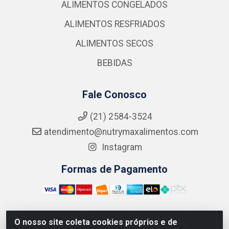
ALIMENTOS CONGELADOS
ALIMENTOS RESFRIADOS
ALIMENTOS SECOS
BEBIDAS
Fale Conosco
(21) 2584-3524
atendimento@nutrymaxalimentos.com
Instagram
Formas de Pagamento
O nosso site coleta cookies próprios e de