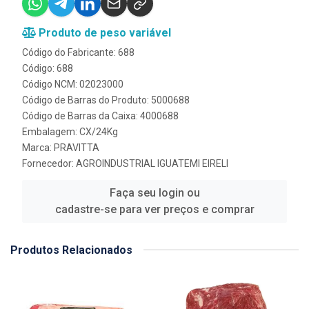
Produto de peso variável
Código do Fabricante: 688
Código: 688
Código NCM: 02023000
Código de Barras do Produto: 5000688
Código de Barras da Caixa: 4000688
Embalagem: CX/24Kg
Marca:
PRAVITTA
Fornecedor:
AGROINDUSTRIAL IGUATEMI EIRELI
Faça seu login ou
cadastre-se para ver preços e comprar
Produtos Relacionados