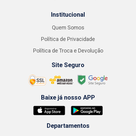
Institucional
Quem Somos
Política de Privacidade
Política de Troca e Devolução
Site Seguro
Baixe já nosso APP
Departamentos