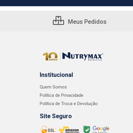
Meus Pedidos
Institucional
Quem Somos
Política de Privacidade
Política de Troca e Devolução
Site Seguro