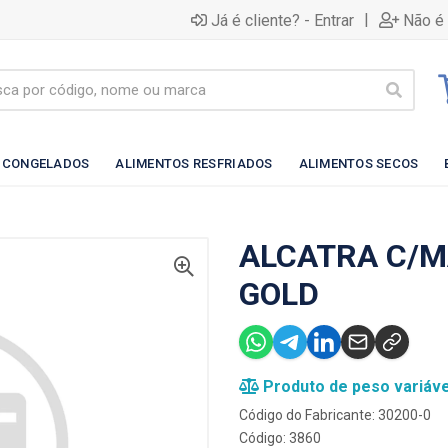
|
Já é cliente? - Entrar
Não é 
 CONGELADOS
ALIMENTOS RESFRIADOS
ALIMENTOS SECOS
ALCATRA C/M
GOLD
Produto de peso variáve
Código do Fabricante: 30200-0
Código: 3860