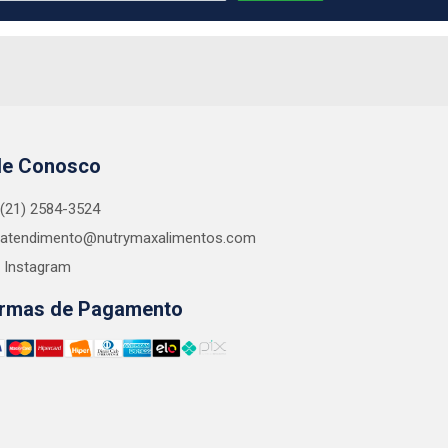
le Conosco
(21) 2584-3524
atendimento@nutrymaxalimentos.com
Instagram
rmas de Pagamento