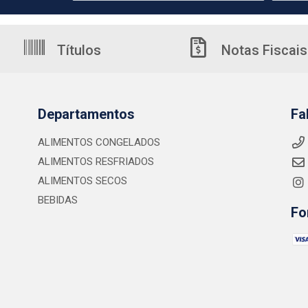
Títulos
Notas Fiscais
Departamentos
Fa
ALIMENTOS CONGELADOS
ALIMENTOS RESFRIADOS
ALIMENTOS SECOS
BEBIDAS
Fo