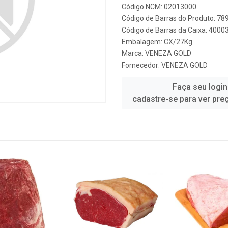
Código NCM: 02013000
Código de Barras do Produto: 7
Código de Barras da Caixa: 4000
Embalagem: CX/27Kg
Marca:
VENEZA GOLD
Fornecedor:
VENEZA GOLD
Faça seu login
cadastre-se para ver pre