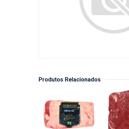
Produtos Relacionados