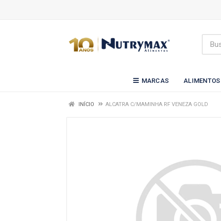
MARCAS
ALIMENTOS
INÍCIO
ALCATRA C/MAMINHA RF VENEZA GOLD