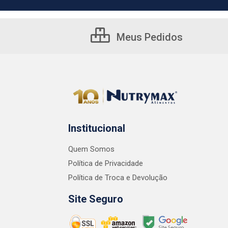
Meus Pedidos
Institucional
Quem Somos
Política de Privacidade
Política de Troca e Devolução
Site Seguro