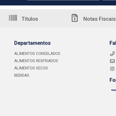
Títulos
Notas Fiscais
Departamentos
Fa
ALIMENTOS CONGELADOS
ALIMENTOS RESFRIADOS
ALIMENTOS SECOS
BEBIDAS
Fo