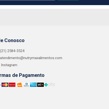
le Conosco
(21) 2584-3524
atendimento@nutrymaxalimentos.com
Instagram
rmas de Pagamento