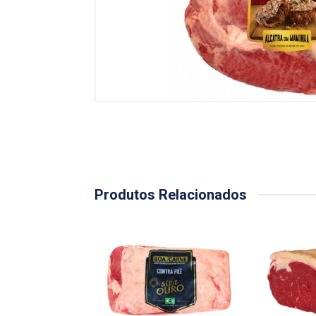
Produtos Relacionados