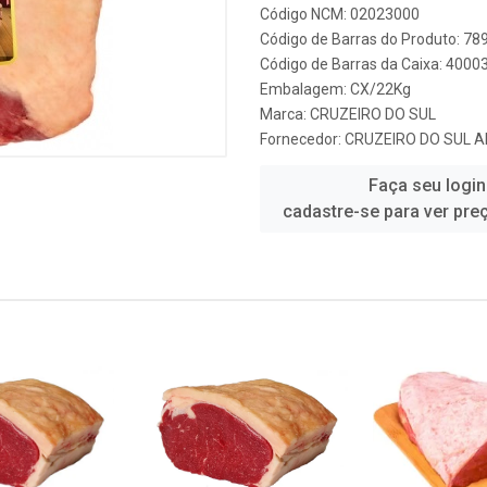
Código NCM: 02023000
Código de Barras do Produto: 7
Código de Barras da Caixa: 4000
Embalagem: CX/22Kg
Marca:
CRUZEIRO DO SUL
Fornecedor:
CRUZEIRO DO SUL 
Faça seu login
cadastre-se para ver pre