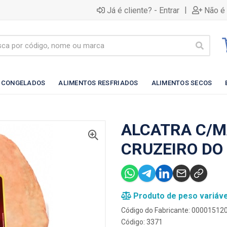
|
Já é cliente? - Entrar
Não é 
 CONGELADOS
ALIMENTOS RESFRIADOS
ALIMENTOS SECOS
ALCATRA C/M
CRUZEIRO DO
Produto de peso variáve
Código do Fabricante: 00001512
Código: 3371