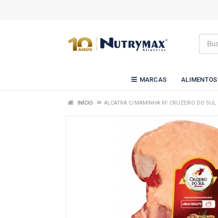
MARCAS
ALIMENTOS
INÍCIO
ALCATRA C/MAMINHA RF CRUZEIRO DO SUL