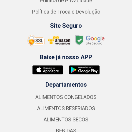
Política de Privacidade
Política de Troca e Devolução
Site Seguro
Baixe já nosso APP
Departamentos
ALIMENTOS CONGELADOS
ALIMENTOS RESFRIADOS
ALIMENTOS SECOS
BEBIDAS