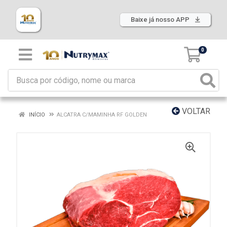
Baixe já nosso APP
0
VOLTAR
INÍCIO
ALCATRA C/MAMINHA RF GOLDEN