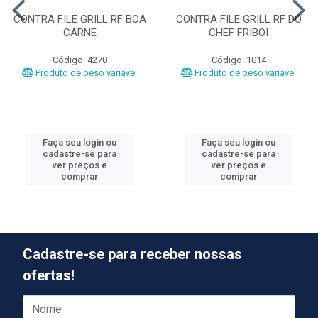
CONTRA FILE GRILL RF BOA
CONTRA FILE GRILL RF DO
CARNE
CHEF FRIBOI
Código: 4270
Código: 1014
Produto de peso variável
Produto de peso variável
Faça seu login ou
Faça seu login ou
cadastre-se para
cadastre-se para
ver preços e
ver preços e
comprar
comprar
Cadastre-se para receber nossas
ofertas!