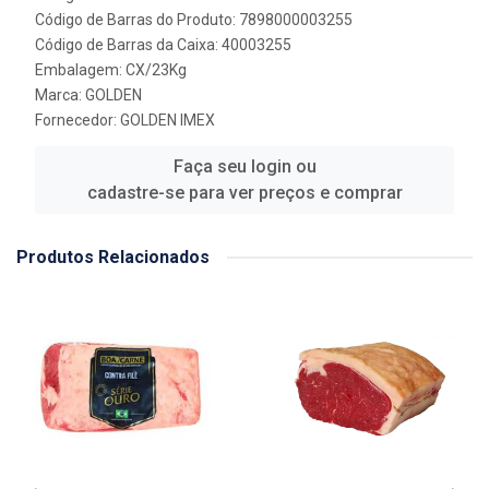
Código de Barras do Produto: 7898000003255
Código de Barras da Caixa: 40003255
Embalagem: CX/23Kg
Marca:
GOLDEN
Fornecedor:
GOLDEN IMEX
Faça seu login ou
cadastre-se para ver preços e comprar
Produtos Relacionados