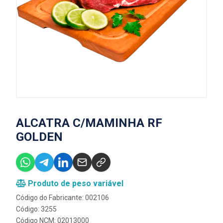
ALCATRA C/MAMINHA RF
GOLDEN
Produto de peso variável
Código do Fabricante: 002106
Código: 3255
Código NCM: 02013000