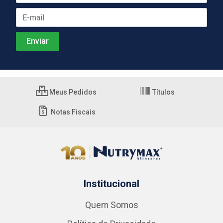
Meus Pedidos
Títulos
Notas Fiscais
Institucional
Quem Somos