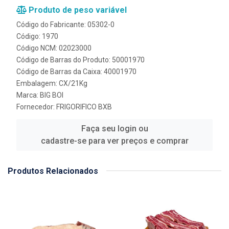
Produto de peso variável
Código do Fabricante: 05302-0
Código: 1970
Código NCM: 02023000
Código de Barras do Produto: 50001970
Código de Barras da Caixa: 40001970
Embalagem: CX/21Kg
Marca:
BIG BOI
Fornecedor:
FRIGORIFICO BXB
Faça seu login ou
cadastre-se para ver preços e comprar
Produtos Relacionados