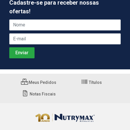
Cadastre-se para receber nossas
ofertas!
Meus Pedidos
Títulos
Notas Fiscais