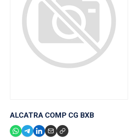
ALCATRA COMP CG BXB