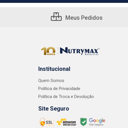
Meus Pedidos
Institucional
Quem Somos
Política de Privacidade
Política de Troca e Devolução
Site Seguro