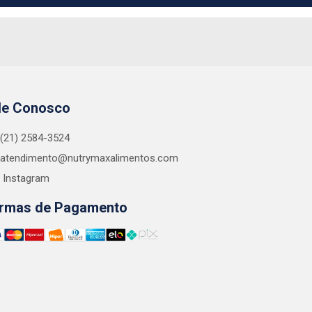
le Conosco
(21) 2584-3524
atendimento@nutrymaxalimentos.com
Instagram
rmas de Pagamento