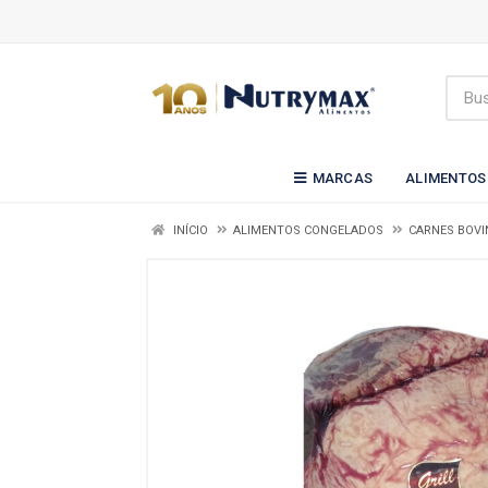
MARCAS
ALIMENTOS
INÍCIO
ALIMENTOS CONGELADOS
CARNES BOVI