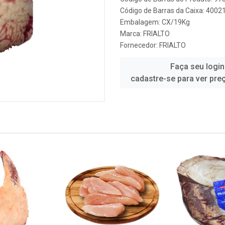
Código de Barras da Caixa: 400
Embalagem: CX/19Kg
Marca:
FRIALTO
Fornecedor:
FRIALTO
Faça seu login
cadastre-se para ver pre