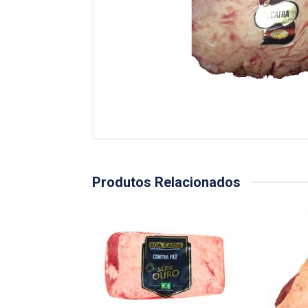
Produtos Relacionados