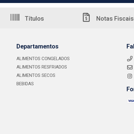
Títulos
Notas Fiscais
Departamentos
Fa
ALIMENTOS CONGELADOS
ALIMENTOS RESFRIADOS
ALIMENTOS SECOS
BEBIDAS
Fo