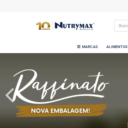
MARCAS
ALIMENTOS