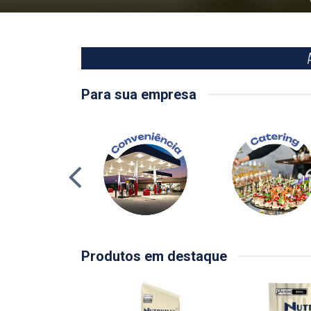
Para sua empresa
Produtos em destaque