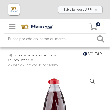
Baixe já nosso APP
0
VOLTAR
INÍCIO
ALIMENTOS SECOS
ACHOCOLATADO
VINAGRE VINHO TINTO UNICO 12X750ML