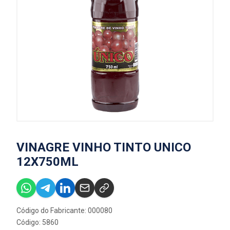
VINAGRE VINHO TINTO UNICO
12X750ML
Código do Fabricante: 000080
Código: 5860