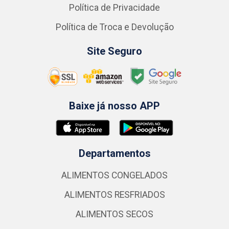
Política de Privacidade
Política de Troca e Devolução
Site Seguro
Baixe já nosso APP
Departamentos
ALIMENTOS CONGELADOS
ALIMENTOS RESFRIADOS
ALIMENTOS SECOS