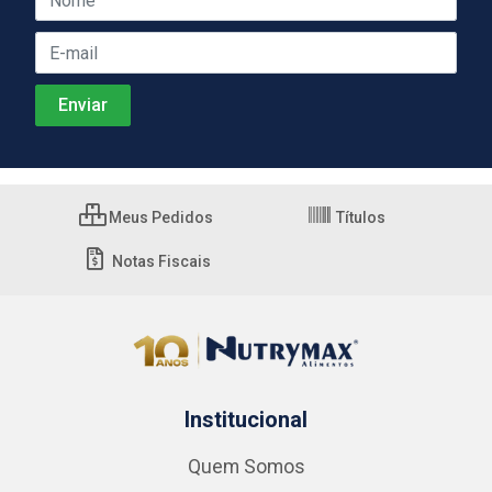
Meus Pedidos
Títulos
Notas Fiscais
Institucional
Quem Somos