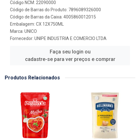
Código NCM: 22090000
Código de Barras do Produto: 7896089326000
Código de Barras da Caixa: 4005860012015
Embalagem: CX 12X750ML
Marca:
UNICO
Fornecedor:
UNIPE INDUSTRIA E COMERCIO LTDA
Faça seu login ou
cadastre-se para ver preços e comprar
Produtos Relacionados