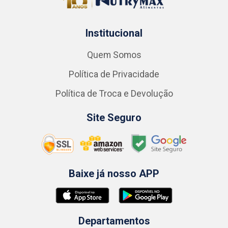
Institucional
Quem Somos
Política de Privacidade
Política de Troca e Devolução
Site Seguro
Baixe já nosso APP
Departamentos