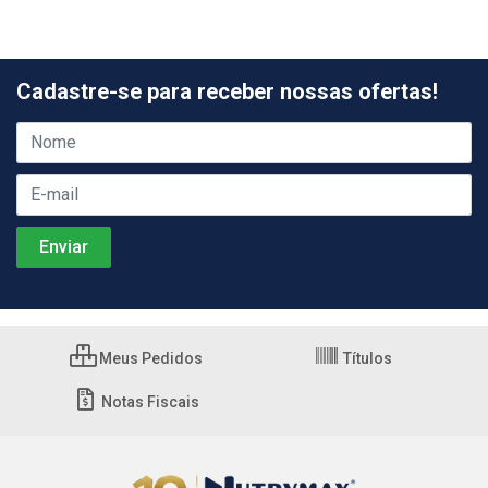
Cadastre-se para receber nossas ofertas!
Meus Pedidos
Títulos
Notas Fiscais