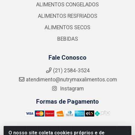
ALIMENTOS CONGELADOS
ALIMENTOS RESFRIADOS
ALIMENTOS SECOS
BEBIDAS
Fale Conosco
(21) 2584-3524
atendimento@nutrymaxalimentos.com
Instagram
Formas de Pagamento
O nosso site coleta cookies próprios e de