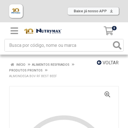
Baixe já nosso APP
0
VOLTAR
INÍCIO
ALIMENTOS RESFRIADOS
PRODUTOS PRONTOS
ALMONDEGA BOV RF BEST BEEF