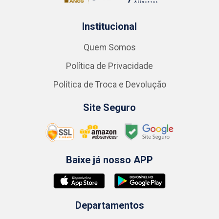
Institucional
Quem Somos
Política de Privacidade
Política de Troca e Devolução
Site Seguro
Baixe já nosso APP
Departamentos