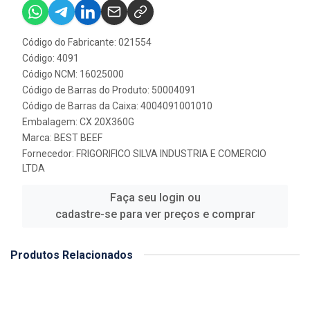
Código do Fabricante: 021554
Código: 4091
Código NCM: 16025000
Código de Barras do Produto: 50004091
Código de Barras da Caixa: 4004091001010
Embalagem: CX 20X360G
Marca:
BEST BEEF
Fornecedor:
FRIGORIFICO SILVA INDUSTRIA E COMERCIO
LTDA
Faça seu login ou
cadastre-se para ver preços e comprar
Produtos Relacionados