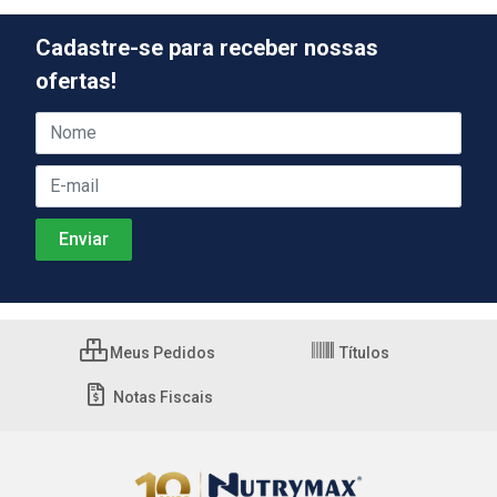
Cadastre-se para receber nossas
ofertas!
Meus Pedidos
Títulos
Notas Fiscais