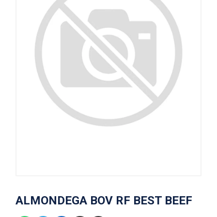
ALMONDEGA BOV RF BEST BEEF