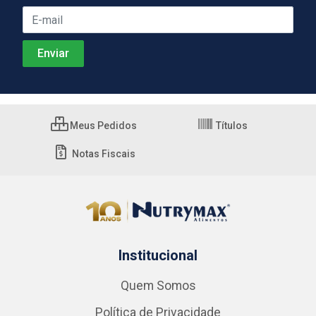
Meus Pedidos
Títulos
Notas Fiscais
Institucional
Quem Somos
Política de Privacidade