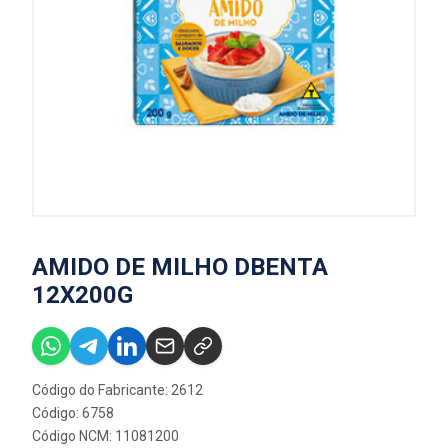
AMIDO DE MILHO DBENTA
12X200G
Código do Fabricante: 2612
Código: 6758
Código NCM: 11081200