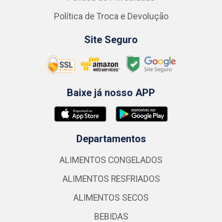
Política de Troca e Devolução
Site Seguro
Baixe já nosso APP
Departamentos
ALIMENTOS CONGELADOS
ALIMENTOS RESFRIADOS
ALIMENTOS SECOS
BEBIDAS