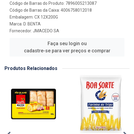
Código de Barras do Produto: 7896005213087
Código de Barras da Caixa: 4006758012018
Embalagem: CX 12X200G
Marca:
D. BENTA
Fornecedor:
JMACEDO SA
Faça seu login ou
cadastre-se para ver preços e comprar
Produtos Relacionados