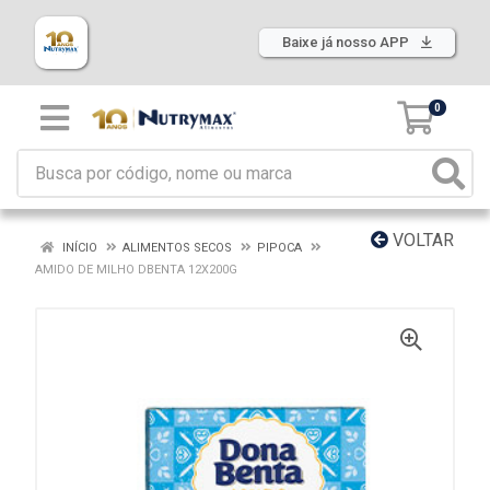
Baixe já nosso APP
0
VOLTAR
INÍCIO
ALIMENTOS SECOS
PIPOCA
AMIDO DE MILHO DBENTA 12X200G