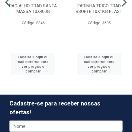
PAO ALHO TRAD SANTA
FARINHA TRIGO TRAD
MASSA 10X400G
BSORTE 10X1KG PLAST
Código: 8846
Código: 3605
Faça seu login ou
Faça seu login ou
cadastre-se para
cadastre-se para
ver preços e
ver preços e
comprar
comprar
Cadastre-se para receber nossas
ofertas!