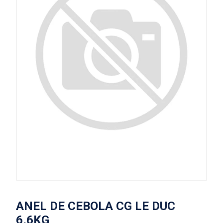
ANEL DE CEBOLA CG LE DUC
6,6KG