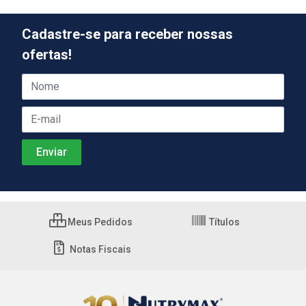
Cadastre-se para receber nossas
ofertas!
Meus Pedidos
Títulos
Notas Fiscais