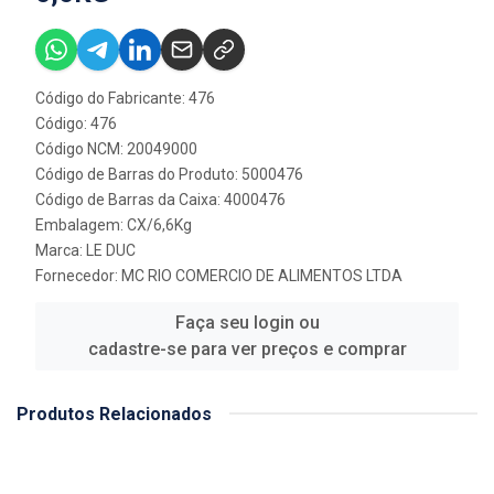
Código do Fabricante: 476
Código: 476
Código NCM: 20049000
Código de Barras do Produto: 5000476
Código de Barras da Caixa: 4000476
Embalagem: CX/6,6Kg
Marca:
LE DUC
Fornecedor:
MC RIO COMERCIO DE ALIMENTOS LTDA
Faça seu login ou
cadastre-se para ver preços e comprar
Produtos Relacionados