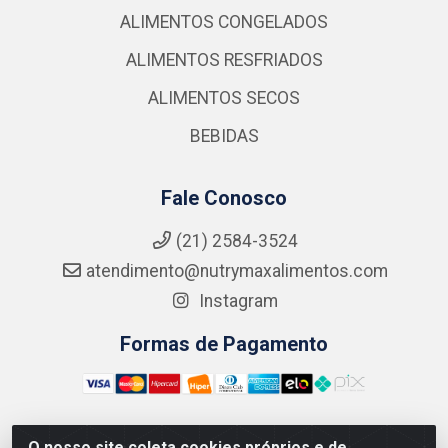
ALIMENTOS CONGELADOS
ALIMENTOS RESFRIADOS
ALIMENTOS SECOS
BEBIDAS
Fale Conosco
(21) 2584-3524
atendimento@nutrymaxalimentos.com
Instagram
Formas de Pagamento
O nosso site coleta cookies próprios e de