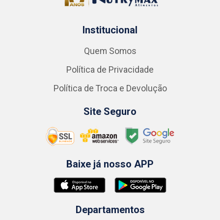
Institucional
Quem Somos
Política de Privacidade
Política de Troca e Devolução
Site Seguro
Baixe já nosso APP
Departamentos