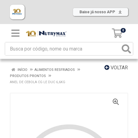
Baixe já nosso APP
0
VOLTAR
INÍCIO
ALIMENTOS RESFRIADOS
PRODUTOS PRONTOS
ANEL DE CEBOLA CG LE DUC 6,6KG