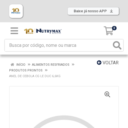
Baixe já nosso APP
0
VOLTAR
INÍCIO
ALIMENTOS RESFRIADOS
PRODUTOS PRONTOS
ANEL DE CEBOLA CG LE DUC 6,6KG