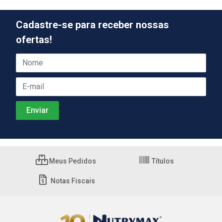
Cadastre-se para receber nossas
ofertas!
Meus Pedidos
Títulos
Notas Fiscais