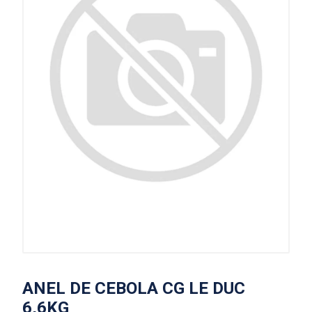
ANEL DE CEBOLA CG LE DUC
6,6KG