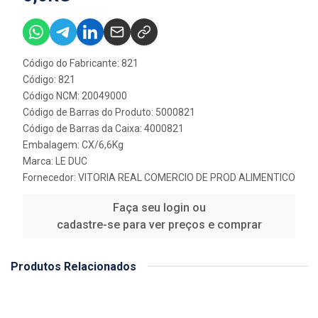
Código do Fabricante: 821
Código: 821
Código NCM: 20049000
Código de Barras do Produto: 5000821
Código de Barras da Caixa: 4000821
Embalagem: CX/6,6Kg
Marca:
LE DUC
Fornecedor:
VITORIA REAL COMERCIO DE PROD ALIMENTICO
Faça seu login ou
cadastre-se para ver preços e comprar
Produtos Relacionados