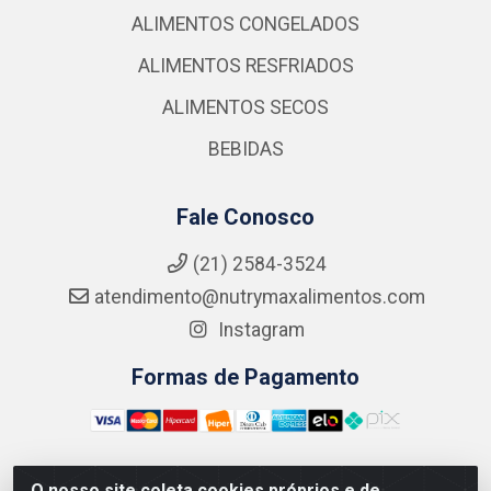
ALIMENTOS CONGELADOS
ALIMENTOS RESFRIADOS
ALIMENTOS SECOS
BEBIDAS
Fale Conosco
(21) 2584-3524
atendimento@nutrymaxalimentos.com
Instagram
Formas de Pagamento
O nosso site coleta cookies próprios e de