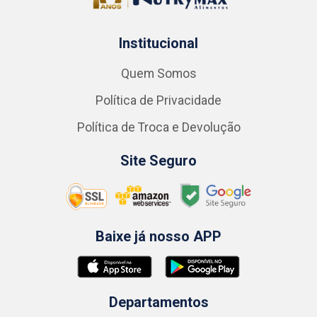
Institucional
Quem Somos
Política de Privacidade
Política de Troca e Devolução
Site Seguro
Baixe já nosso APP
Departamentos