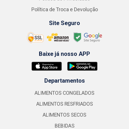
Política de Troca e Devolução
Site Seguro
Baixe já nosso APP
Departamentos
ALIMENTOS CONGELADOS
ALIMENTOS RESFRIADOS
ALIMENTOS SECOS
BEBIDAS