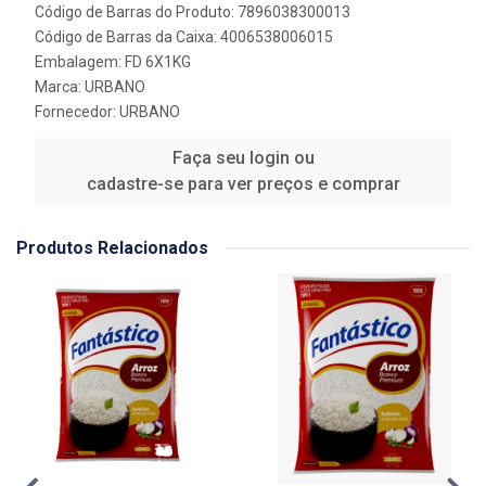
Código de Barras do Produto: 7896038300013
Código de Barras da Caixa: 4006538006015
Embalagem: FD 6X1KG
Marca:
URBANO
Fornecedor:
URBANO
Faça seu login ou
cadastre-se para ver preços e comprar
Produtos Relacionados