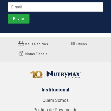
Meus Pedidos
Títulos
Notas Fiscais
Institucional
Quem Somos
Política de Privacidade