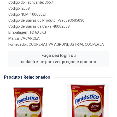
Código do Fabricante: 3657
Código: 2058
Código NCM: 10063021
Código de Barras do Produto: 7896393605030
Código de Barras da Caixa: 40002058
Embalagem: FD 6X5KG
Marca:
CACAROLA
Fornecedor:
COOPERATIVA AGROINDUSTRIAL COOPERJA
Faça seu login ou
cadastre-se para ver preços e comprar
Produtos Relacionados