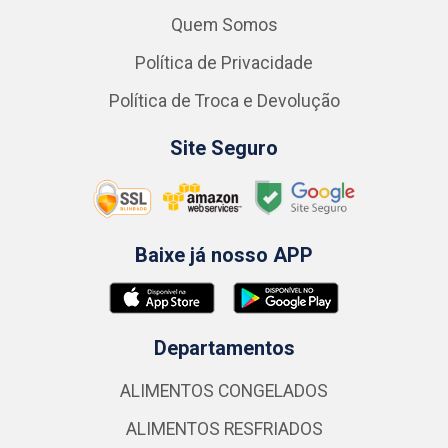
Quem Somos
Política de Privacidade
Política de Troca e Devolução
Site Seguro
Baixe já nosso APP
Departamentos
ALIMENTOS CONGELADOS
ALIMENTOS RESFRIADOS