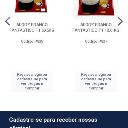
ARROZ BRANCO
ARROZ BRANCO
FANTASTICO T1 6X5KG
FANTASTICO T1 10X1KG
Código: 4828
Código: 4827
Faça seu login ou
Faça seu login ou
cadastre-se para
cadastre-se para
ver preços e
ver preços e
comprar
comprar
Cadastre-se para receber nossas