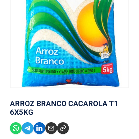
ARROZ BRANCO CACAROLA T1
6X5KG