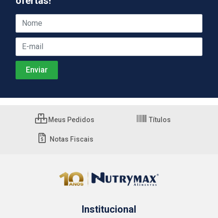
ofertas!
Meus Pedidos
Títulos
Notas Fiscais
Institucional