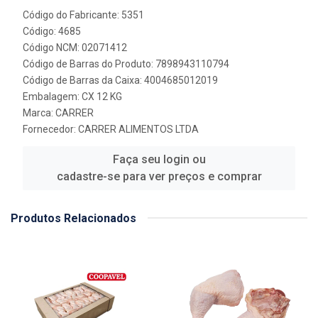
Código do Fabricante: 5351
Código: 4685
Código NCM: 02071412
Código de Barras do Produto: 7898943110794
Código de Barras da Caixa: 4004685012019
Embalagem: CX 12 KG
Marca:
CARRER
Fornecedor:
CARRER ALIMENTOS LTDA
Faça seu login ou
cadastre-se para ver preços e comprar
Produtos Relacionados