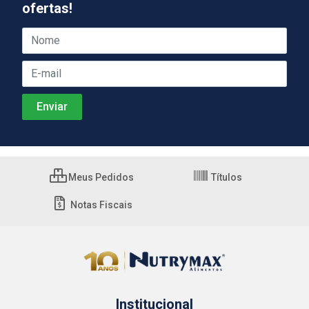
ofertas!
Meus Pedidos
Títulos
Notas Fiscais
Institucional