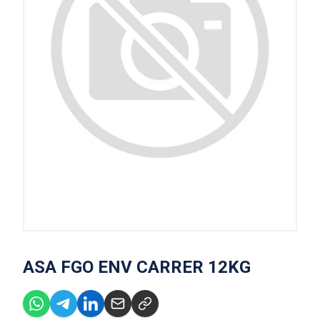
ASA FGO ENV CARRER 12KG