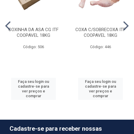
COXINHA DA ASA CG ITF
COXA C/SOBRECOXA ITF
COOPAVEL 18KG
COOPAVEL 18KG
Código: 506
Código: 446
Faça seu login ou
Faça seu login ou
cadastre-se para
cadastre-se para
ver preços e
ver preços e
comprar
comprar
Cadastre-se para receber nossas