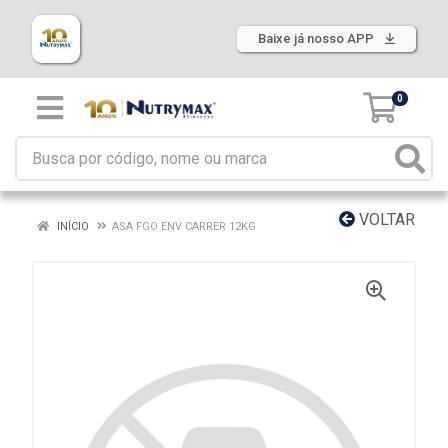
Baixe já nosso APP
0
VOLTAR
INÍCIO
ASA FGO ENV CARRER 12KG