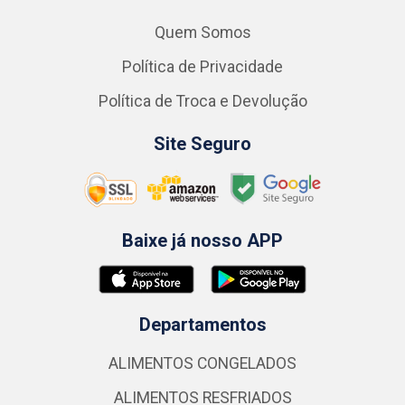
Quem Somos
Política de Privacidade
Política de Troca e Devolução
Site Seguro
Baixe já nosso APP
Departamentos
ALIMENTOS CONGELADOS
ALIMENTOS RESFRIADOS