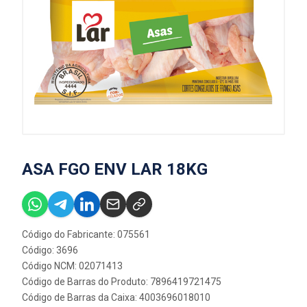
ASA FGO ENV LAR 18KG
Código do Fabricante: 075561
Código: 3696
Código NCM: 02071413
Código de Barras do Produto: 7896419721475
Código de Barras da Caixa: 4003696018010