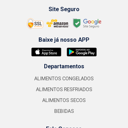
Site Seguro
Baixe já nosso APP
Departamentos
ALIMENTOS CONGELADOS
ALIMENTOS RESFRIADOS
ALIMENTOS SECOS
BEBIDAS