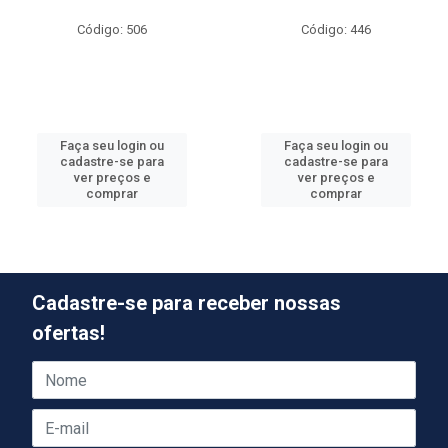
Código: 506
Código: 446
Faça seu login ou
Faça seu login ou
cadastre-se para
cadastre-se para
ver preços e
ver preços e
comprar
comprar
Cadastre-se para receber nossas
ofertas!