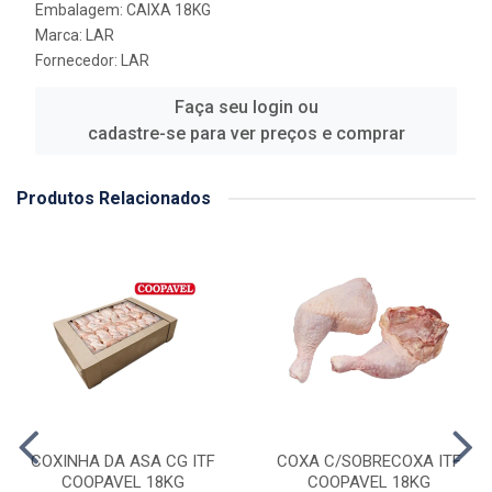
Embalagem: CAIXA 18KG
Marca:
LAR
Fornecedor:
LAR
Faça seu login ou
cadastre-se para ver preços e comprar
Produtos Relacionados
COXINHA DA ASA CG ITF
COXA C/SOBRECOXA ITF
COOPAVEL 18KG
COOPAVEL 18KG