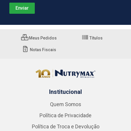
Meus Pedidos
Títulos
Notas Fiscais
Institucional
Quem Somos
Política de Privacidade
Política de Troca e Devolução