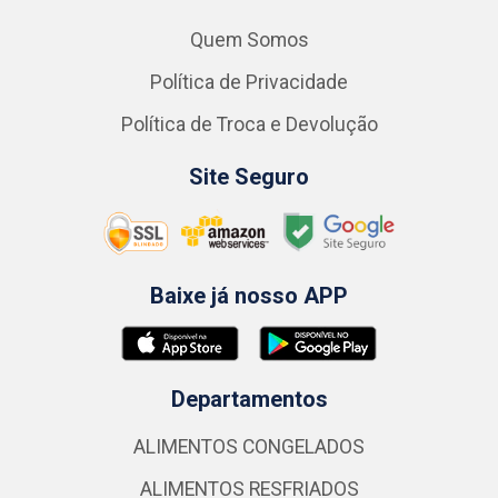
Quem Somos
Política de Privacidade
Política de Troca e Devolução
Site Seguro
Baixe já nosso APP
Departamentos
ALIMENTOS CONGELADOS
ALIMENTOS RESFRIADOS