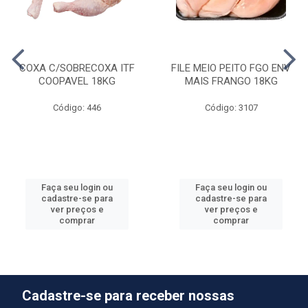
COXA C/SOBRECOXA ITF
FILE MEIO PEITO FGO ENV
COOPAVEL 18KG
MAIS FRANGO 18KG
Código: 446
Código: 3107
Faça seu login ou
Faça seu login ou
cadastre-se para
cadastre-se para
ver preços e
ver preços e
comprar
comprar
Cadastre-se para receber nossas