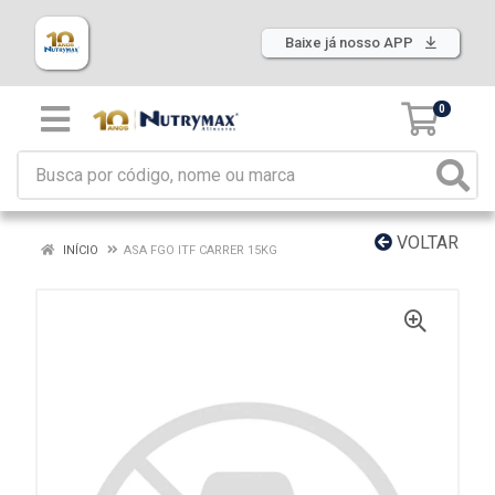
Baixe já nosso APP
0
VOLTAR
INÍCIO
ASA FGO ITF CARRER 15KG