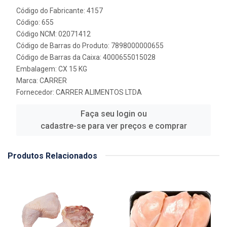
Código do Fabricante: 4157
Código: 655
Código NCM: 02071412
Código de Barras do Produto: 7898000000655
Código de Barras da Caixa: 4000655015028
Embalagem: CX 15 KG
Marca:
CARRER
Fornecedor:
CARRER ALIMENTOS LTDA
Faça seu login ou
cadastre-se para ver preços e comprar
Produtos Relacionados