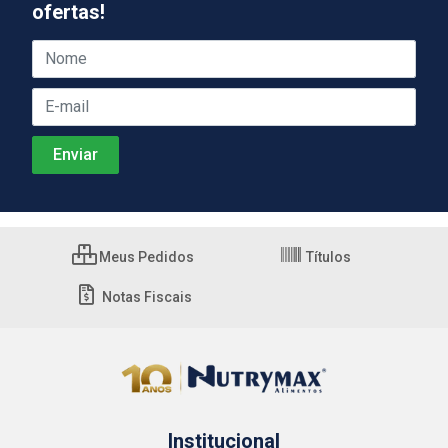
ofertas!
Meus Pedidos
Títulos
Notas Fiscais
Institucional