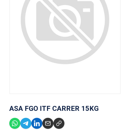
ASA FGO ITF CARRER 15KG