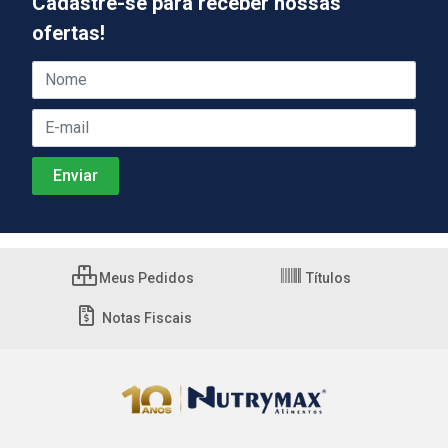
Cadastre-se para receber nossas
ofertas!
Meus Pedidos
Títulos
Notas Fiscais