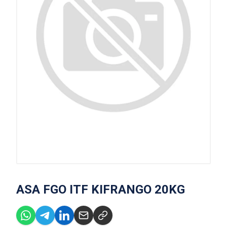
ASA FGO ITF KIFRANGO 20KG