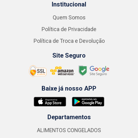
Institucional
Quem Somos
Política de Privacidade
Política de Troca e Devolução
Site Seguro
Baixe já nosso APP
Departamentos
ALIMENTOS CONGELADOS