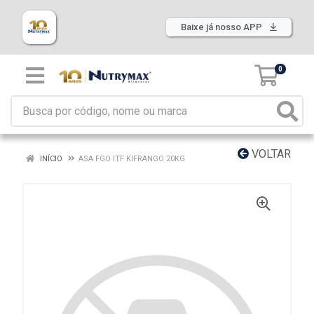
Baixe já nosso APP
0
VOLTAR
INÍCIO
ASA FGO ITF KIFRANGO 20KG