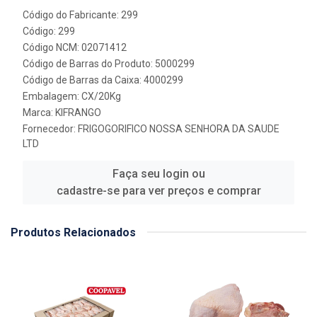
Código do Fabricante: 299
Código: 299
Código NCM: 02071412
Código de Barras do Produto: 5000299
Código de Barras da Caixa: 4000299
Embalagem: CX/20Kg
Marca:
KIFRANGO
Fornecedor:
FRIGOGORIFICO NOSSA SENHORA DA SAUDE
LTD
Faça seu login ou
cadastre-se para ver preços e comprar
Produtos Relacionados