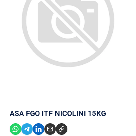
ASA FGO ITF NICOLINI 15KG