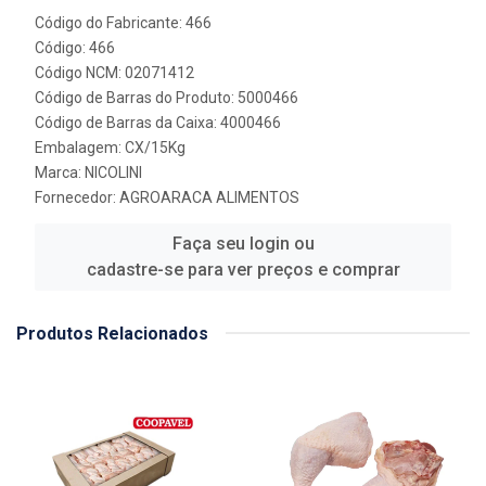
Código do Fabricante: 466
Código: 466
Código NCM: 02071412
Código de Barras do Produto: 5000466
Código de Barras da Caixa: 4000466
Embalagem: CX/15Kg
Marca:
NICOLINI
Fornecedor:
AGROARACA ALIMENTOS
Faça seu login ou
cadastre-se para ver preços e comprar
Produtos Relacionados