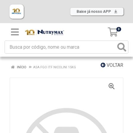
Baixe já nosso APP
0
VOLTAR
INÍCIO
ASA FGO ITF NICOLINI 15KG