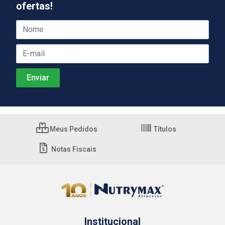
ofertas!
Meus Pedidos
Títulos
Notas Fiscais
Institucional