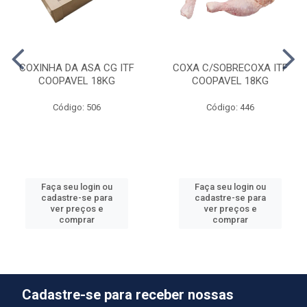
COXINHA DA ASA CG ITF
COXA C/SOBRECOXA ITF
COOPAVEL 18KG
COOPAVEL 18KG
Código: 506
Código: 446
Faça seu login ou
Faça seu login ou
cadastre-se para
cadastre-se para
ver preços e
ver preços e
comprar
comprar
Cadastre-se para receber nossas