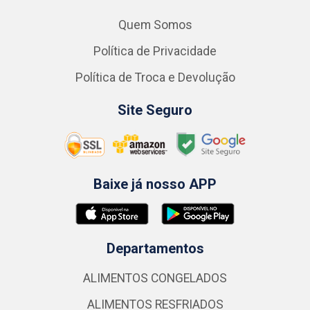
Quem Somos
Política de Privacidade
Política de Troca e Devolução
Site Seguro
Baixe já nosso APP
Departamentos
ALIMENTOS CONGELADOS
ALIMENTOS RESFRIADOS